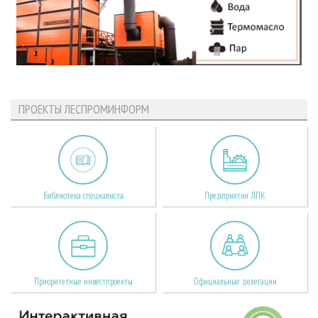
ПРОЕКТЫ ЛЕСПРОМИНФОРМ
Библиотека специалиста
Предприятия ЛПК
Приоритетные инвестпроекты
Официальные делегации