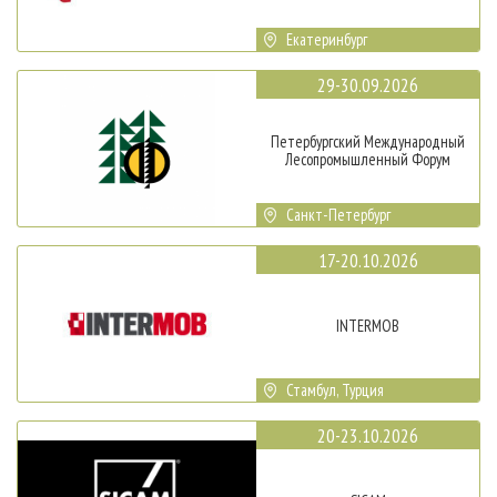
Екатеринбург
29-30.09.2026
Петербургский Международный
Лесопромышленный Форум
Санкт-Петербург
17-20.10.2026
INTERMOB
Стамбул, Турция
20-23.10.2026