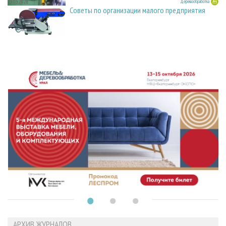
23.03.2026
Деревообработка
Советы по организации малого предприятия
АРХИВ ЖУРНАЛОВ