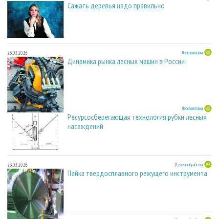
Сажать деревья надо правильно
23.03.2026
Лесозаготовка
Динамика рынка лесных машин в России
23.03.2026
Лесозаготовка
Ресурсосберегающая технология рубки лесных
насаждений
23.03.2026
Деревообработка
Пайка твердосплавного режущего инструмента