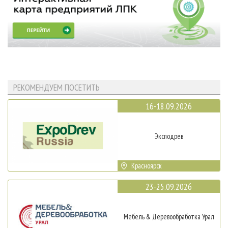
РЕКОМЕНДУЕМ ПОСЕТИТЬ
16-18.09.2026
Эксподрев
Красноярск
23-25.09.2026
Мебель & Деревообработка Урал