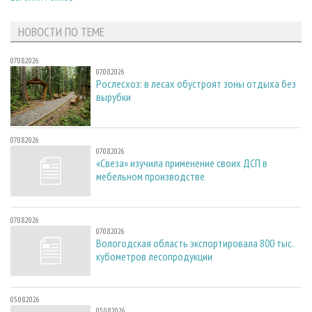
НОВОСТИ ПО ТЕМЕ
07.08.2026
07.08.2026
Рослесхоз: в лесах обустроят зоны отдыха без
вырубки
07.08.2026
07.08.2026
«Свеза» изучила применение своих ДСП в
мебельном производстве
07.08.2026
07.08.2026
Вологодская область экспортировала 800 тыс.
кубометров лесопродукции
05.08.2026
05.08.2026