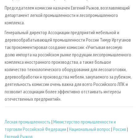
Председателем комиссии назначен Евгений Рыжов, возглавляющий
департамент легкой промышленности и лесопромышленного
комплекса.
Генеральный директор Ассоциации предприятий мебельной и
деревообрабатывающей промышленности России Тимур Иртуганов
так прокомментировал создание комиссии: «Учитывая весомую
долю импорта на российском рынке продукции лесопромышленного
комплекса иностранного производства, а также большое
количество технологического оборудования для лесозаготовки,
деревообработки и производства мебели, закупаемого за рубежом,
деятельность комиссии очень важна для всего Российского ЛПК и
позволит ассоциации более эффективно отстаивать интересы
отечественных предприятий».
Лесная промышленность
|
Министерство промышленности и
торговли Российской Федерации
|
Национальный вопрос
|
Россия
|
Евгений Рыжов