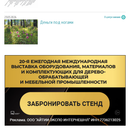
23.03.2026
В центре внимания
Деньги под ногами