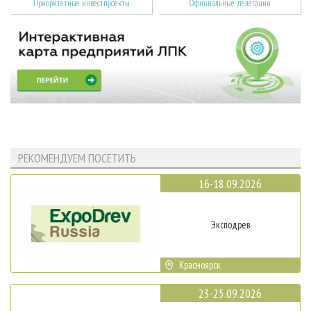
Приоритетные инвестпроекты
Официальные делегации
РЕКОМЕНДУЕМ ПОСЕТИТЬ
16-18.09.2026
Эксподрев
Красноярск
23-25.09.2026