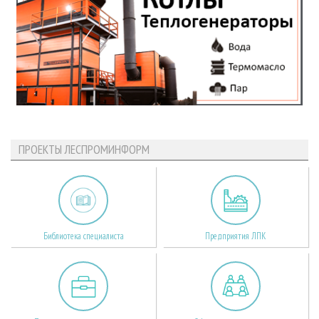
ПРОЕКТЫ ЛЕСПРОМИНФОРМ
Библиотека специалиста
Предприятия ЛПК