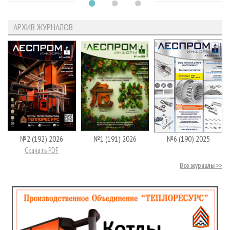
АРХИВ ЖУРНАЛОВ
№2 (192) 2026
№1 (191) 2026
№6 (190) 2025
Скачать PDF
Все журналы