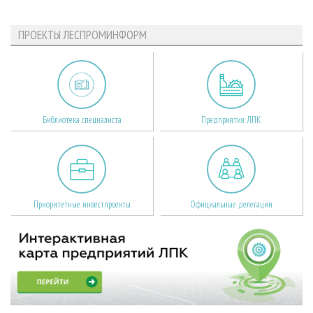
ПРОЕКТЫ ЛЕСПРОМИНФОРМ
Библиотека специалиста
Предприятия ЛПК
Приоритетные инвестпроекты
Официальные делегации