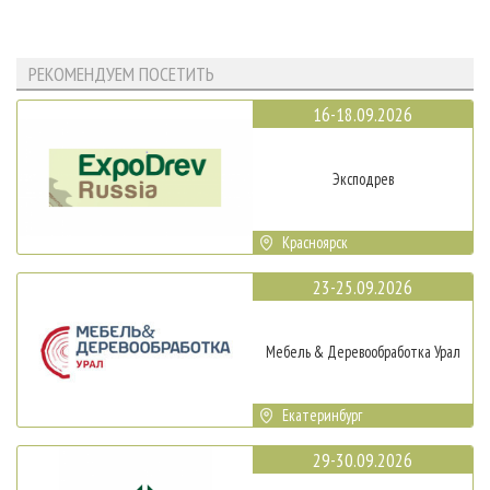
РЕКОМЕНДУЕМ ПОСЕТИТЬ
16-18.09.2026
Эксподрев
Красноярск
23-25.09.2026
Мебель & Деревообработка Урал
Екатеринбург
29-30.09.2026