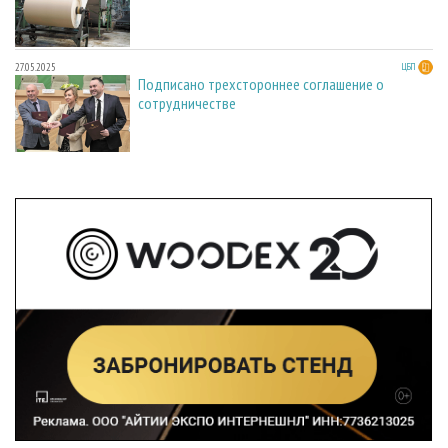
27.05.2025
ЦБП
Подписано трехстороннее соглашение о
сотрудничестве