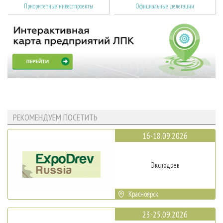
Приоритетные инвестпроекты
Официальные делегации
РЕКОМЕНДУЕМ ПОСЕТИТЬ
16-18.09.2026
Эксподрев
Красноярск
23-25.09.2026