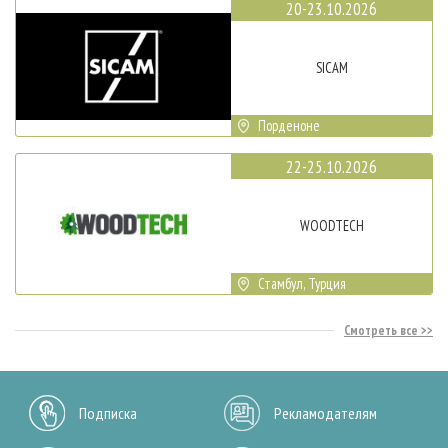
20-23.10.2026
SICAM
Порденоне
22-25.10.2026
WOODTECH
Стамбул, Турция
Смотреть все
Подписка
Рекламодателям