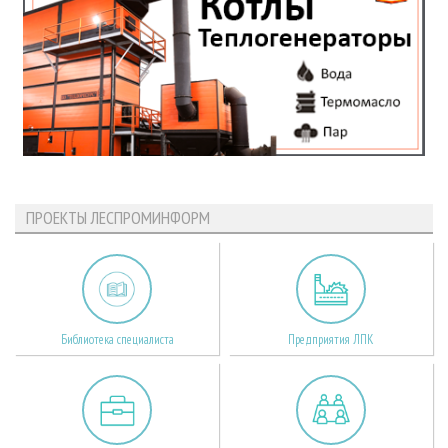
ПРОЕКТЫ ЛЕСПРОМИНФОРМ
Библиотека специалиста
Предприятия ЛПК