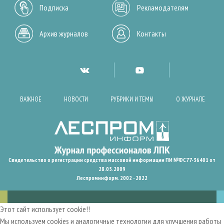
Подписка
Рекламодателям
Архив журналов
Контакты
ВАЖНОЕ
НОВОСТИ
РУБРИКИ И ТЕМЫ
О ЖУРНАЛЕ
Свидетельство о регистрации средства массовой информации ПИ №ФС77-36401 от
28.05.2009
Леспроминформ. 2002 - 2022
Этот сайт использует cookie!!
Мы используем cookies и аналогичные технологии для улучшения работы