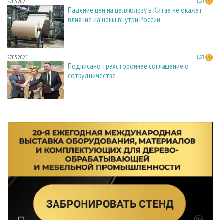
27.05.2025
ЦБП
Падение цен на целлюлозу в Китае не окажет
влияние на цены внутри России
27.05.2025
ЦБП
Подписано трехстороннее соглашение о
сотрудничестве