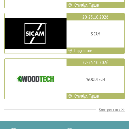
Стамбул, Турция
20-23.10.2026
SICAM
Порденоне
22-25.10.2026
WOODTECH
Стамбул, Турция
Смотреть все