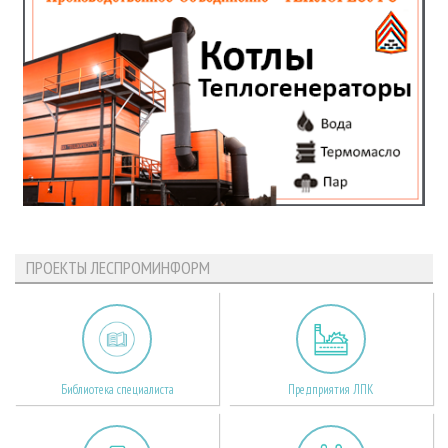
ПРОЕКТЫ ЛЕСПРОМИНФОРМ
Библиотека специалиста
Предприятия ЛПК