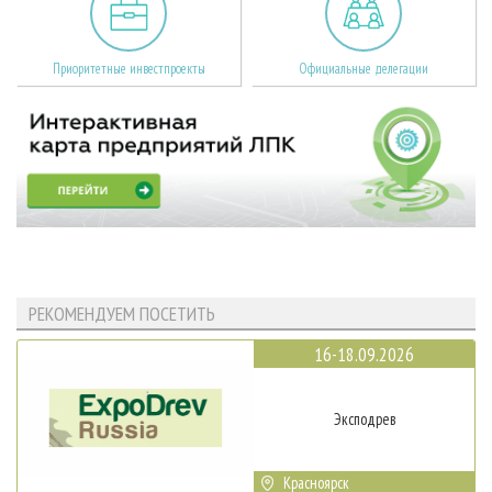
Приоритетные инвестпроекты
Официальные делегации
РЕКОМЕНДУЕМ ПОСЕТИТЬ
16-18.09.2026
Эксподрев
Красноярск