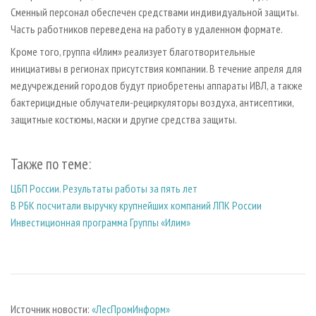
Сменный персонал обеспечен средствами индивидуальной защиты.
Часть работников переведена на работу в удаленном формате.
Кроме того, группа «Илим» реализует благотворительные
инициативы в регионах присутствия компании. В течение апреля для
медучреждений городов будут приобретены аппараты ИВЛ, а также
бактерицидные облучатели-рециркуляторы воздуха, антисептики,
защитные костюмы, маски и другие средства защиты.
Также по теме:
ЦБП России. Результаты работы за пять лет
В РБК посчитали выручку крупнейших компаний ЛПК России
Инвестиционная программа Группы «Илим»
Источник новости:
«ЛесПромИнформ»