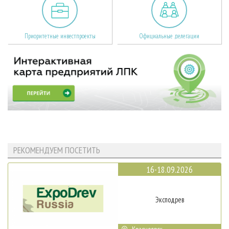
Приоритетные инвестпроекты
Официальные делегации
РЕКОМЕНДУЕМ ПОСЕТИТЬ
16-18.09.2026
Эксподрев