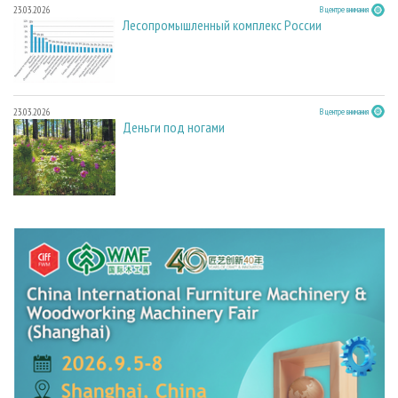
23.03.2026
В центре внимания
Лесопромышленный комплекс России
23.03.2026
В центре внимания
Деньги под ногами