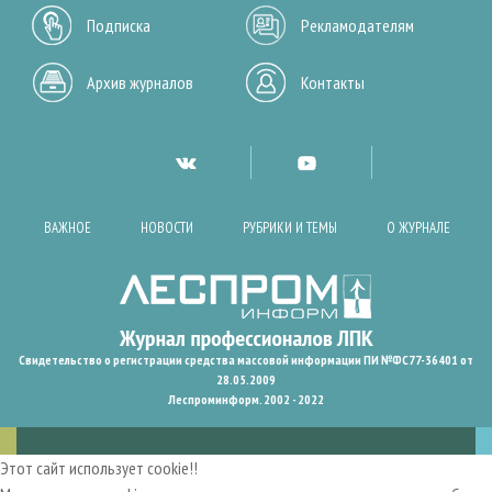
Подписка
Рекламодателям
Архив журналов
Контакты
ВАЖНОЕ
НОВОСТИ
РУБРИКИ И ТЕМЫ
О ЖУРНАЛЕ
Свидетельство о регистрации средства массовой информации ПИ №ФС77-36401 от
28.05.2009
Леспроминформ. 2002 - 2022
Этот сайт использует cookie!!