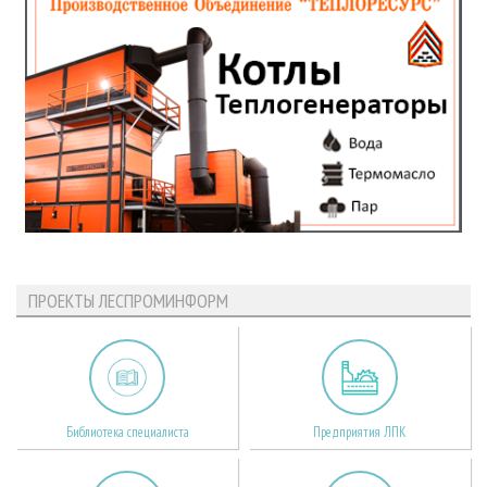
ПРОЕКТЫ ЛЕСПРОМИНФОРМ
Библиотека специалиста
Предприятия ЛПК