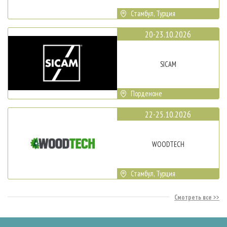
Стамбул, Турция
20-23.10.2026
SICAM
Порденоне
22-25.10.2026
WOODTECH
Стамбул, Турция
Смотреть все