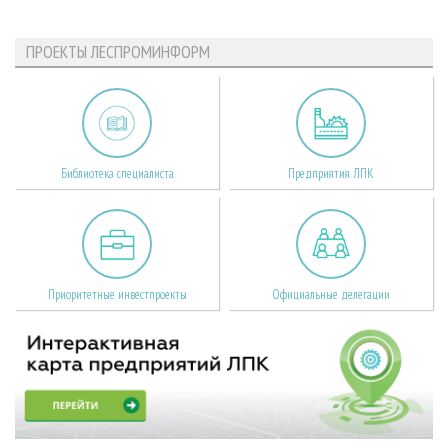
ПРОЕКТЫ ЛЕСПРОМИНФОРМ
Библиотека специалиста
Предприятия ЛПК
Приоритетные инвестпроекты
Официальные делегации