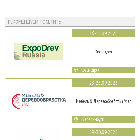
РЕКОМЕНДУЕМ ПОСЕТИТЬ
16-18.09.2026
Эксподрев
Красноярск
23-25.09.2026
Мебель & Деревообработка Урал
Екатеринбург
29-30.09.2026