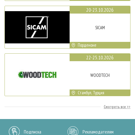
20-23.10.2026
SICAM
Порденоне
22-25.10.2026
WOODTECH
Стамбул, Турция
Смотреть все
Подписка
Рекламодателям