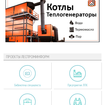
ПРОЕКТЫ ЛЕСПРОМИНФОРМ
Библиотека специалиста
Предприятия ЛПК