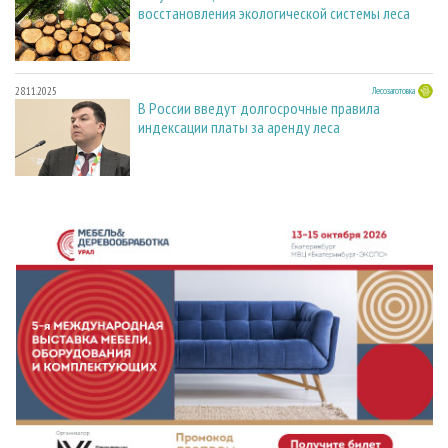
восстановления экологической системы леса
28.11.2025
Лесозаготовка
В России введут долгосрочные правила
индексации платы за аренду леса