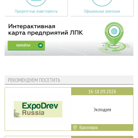
Приоритетные инвестпроекты
Официальные делегации
РЕКОМЕНДУЕМ ПОСЕТИТЬ
16-18.09.2026
Эксподрев
Красноярск