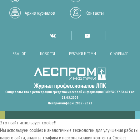
Архив журналов
Контакты
ВАЖНОЕ
НОВОСТИ
РУБРИКИ И ТЕМЫ
О ЖУРНАЛЕ
Свидетельство о регистрации средства массовой информации ПИ №ФС77-36401 от
28.05.2009
Леспроминформ. 2002 - 2022
Этот сайт использует cookie!!
Мы используем cookies и аналогичные технологии для улучшения работы
нашего сайта, анализа трафика и персонализации контента. Cookies