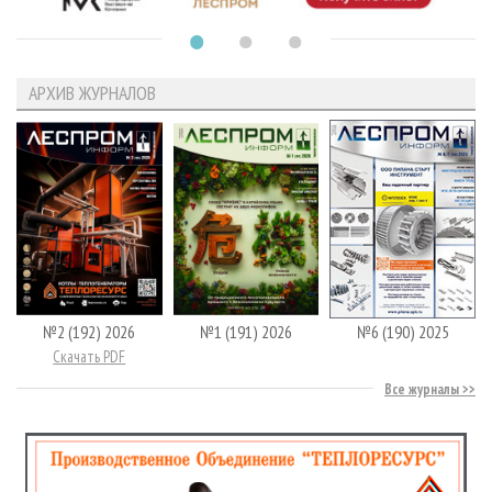
АРХИВ ЖУРНАЛОВ
№2 (192) 2026
№1 (191) 2026
№6 (190) 2025
Скачать PDF
Все журналы