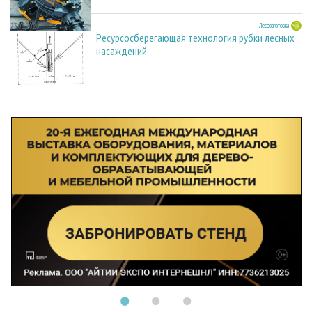
23.03.2026
Лесозаготовка
Ресурсосберегающая технология рубки лесных
насаждений