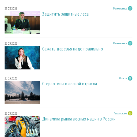
23.03.2026
Регион номера
Защитить защитные леса
23.03.2026
Регион номера
Сажать деревья надо правильно
23.03.2026
Отрасль
Стереотипы в лесной отрасли
23.03.2026
Лесозаготовка
Динамика рынка лесных машин в России