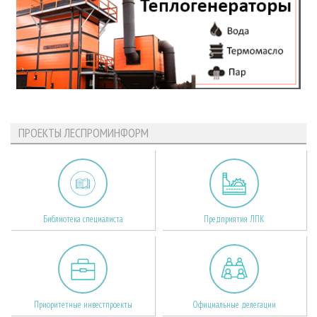
ПРОЕКТЫ ЛЕСПРОМИНФОРМ
Библиотека специалиста
Предприятия ЛПК
Приоритетные инвестпроекты
Официальные делегации