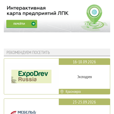
РЕКОМЕНДУЕМ ПОСЕТИТЬ
16-18.09.2026
Эксподрев
Красноярск
23-25.09.2026