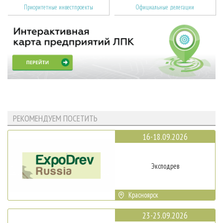
Приоритетные инвестпроекты
Официальные делегации
РЕКОМЕНДУЕМ ПОСЕТИТЬ
16-18.09.2026
Эксподрев
Красноярск
23-25.09.2026