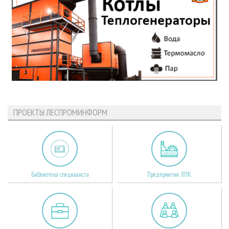
ПРОЕКТЫ ЛЕСПРОМИНФОРМ
Библиотека специалиста
Предприятия ЛПК