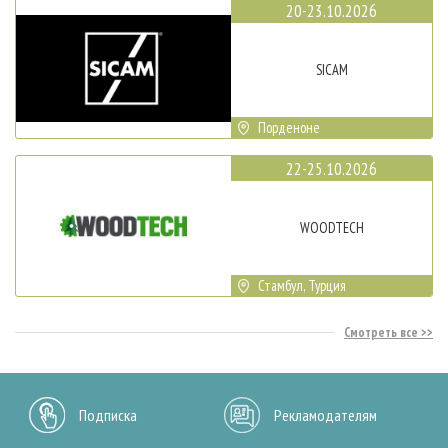
20-23.10.2026
SICAM
Порденоне
22-25.10.2026
WOODTECH
Стамбул, Турция
Смотреть все
Подписка
Рекламодателям