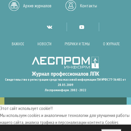
Архив журналов
Контакты
ВАЖНОЕ
НОВОСТИ
РУБРИКИ И ТЕМЫ
О ЖУРНАЛЕ
Свидетельство о регистрации средства массовой информации ПИ №ФС77-36401 от
28.05.2009
Леспроминформ. 2002 - 2022
Этот сайт использует cookie!!
Мы используем cookies и аналогичные технологии для улучшения работы
нашего сайта, анализа трафика и персонализации контента. Cookies
помогают нам запомнить ваши предпочтения и улучшить