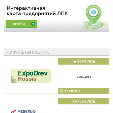
РЕКОМЕНДУЕМ ПОСЕТИТЬ
16-18.09.2026
Эксподрев
Красноярск
23-25.09.2026