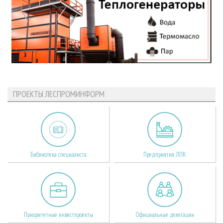
ПРОЕКТЫ ЛЕСПРОМИНФОРМ
Библиотека специалиста
Предприятия ЛПК
Приоритетные инвестпроекты
Официальные делегации