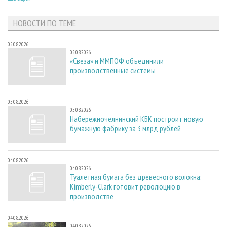
НОВОСТИ ПО ТЕМЕ
05.08.2026
05.08.2026
«Свеза» и ММПОФ объединили
производственные системы
05.08.2026
05.08.2026
Набережночелнинский КБК построит новую
бумажную фабрику за 3 млрд рублей
04.08.2026
04.08.2026
Туалетная бумага без древесного волокна:
Kimberly-Clark готовит революцию в
производстве
04.08.2026
04.08.2026