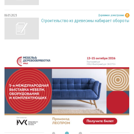
06.05.2023
Деревянное домостроение
Строительство из древесины набирает обороты