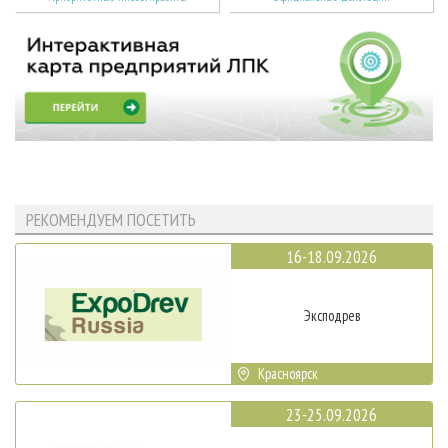
РЕКОМЕНДУЕМ ПОСЕТИТЬ
16-18.09.2026
Эксподрев
Красноярск
23-25.09.2026