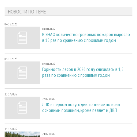
НОВОСТИ ПО ТЕМЕ
04.08.2026
04.08.2026
В ЯНАО количество грозовых пожаров выросло
в 15 раз по сравнению с прошлым годом
03.08.2026
03.08.2026
Горимость лесов в 2026 году снизилась в 1,5
раза по сравнению с прошлым годом
23.07.2026
23.07.2026
ЛПК в первом полугодии: падение по всем
основным позициям, кроме пеллет и ДВП
21.07.2026
21.07.2026