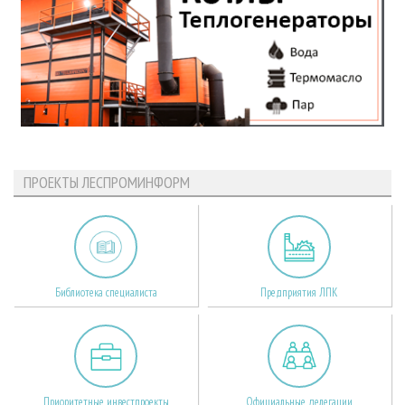
ПРОЕКТЫ ЛЕСПРОМИНФОРМ
Библиотека специалиста
Предприятия ЛПК
Приоритетные инвестпроекты
Официальные делегации