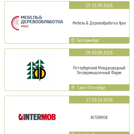
23-25.09.2026
Мебель & Деревообработка Урал
Екатеринбург
29-30.09.2026
Петербургский Международный
Лесопромышленный Форум
Санкт-Петербург
17-20.10.2026
INTERMOB