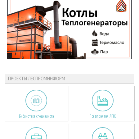
ПРОЕКТЫ ЛЕСПРОМИНФОРМ
Библиотека специалиста
Предприятия ЛПК