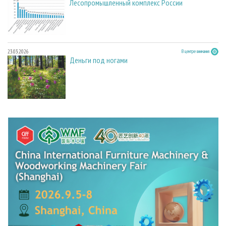
Лесопромышленный комплекс России
23.03.2026
В центре внимания
Деньги под ногами