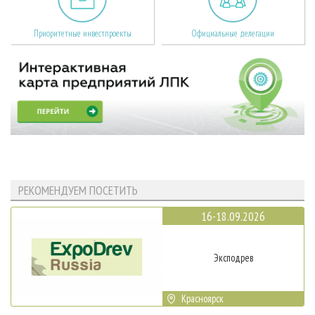
Приоритетные инвестпроекты
Официальные делегации
РЕКОМЕНДУЕМ ПОСЕТИТЬ
16-18.09.2026
Эксподрев
Красноярск