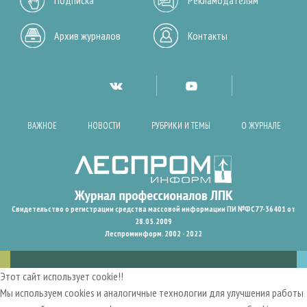
Архив журналов
Контакты
ВАЖНОЕ
НОВОСТИ
РУБРИКИ И ТЕМЫ
О ЖУРНАЛЕ
Свидетельство о регистрации средства массовой информации ПИ №ФС77-36401 от
28.05.2009
Леспроминформ. 2002 - 2022
Этот сайт использует cookie!!
Мы используем cookies и аналогичные технологии для улучшения работы