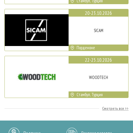
Стамбул, Турция
20-23.10.2026
SICAM
Порденоне
22-25.10.2026
WOODTECH
Стамбул, Турция
Смотреть все
Подписка
Рекламодателям