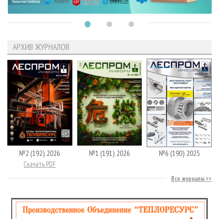
АРХИВ ЖУРНАЛОВ
№2 (192) 2026
№1 (191) 2026
№6 (190) 2025
Скачать PDF
Все журналы