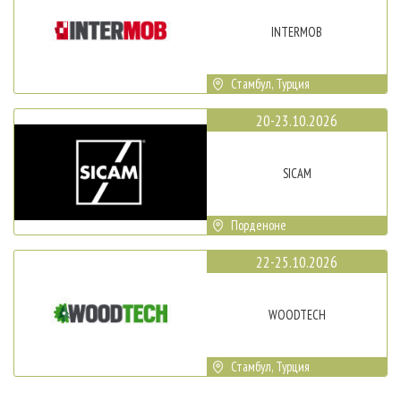
INTERMOB
Стамбул, Турция
20-23.10.2026
SICAM
Порденоне
22-25.10.2026
WOODTECH
Стамбул, Турция