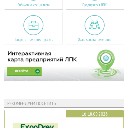
Библиотека специалиста
Предприятия ЛПК
Приоритетные инвестпроекты
Официальные делегации
РЕКОМЕНДУЕМ ПОСЕТИТЬ
16-18.09.2026