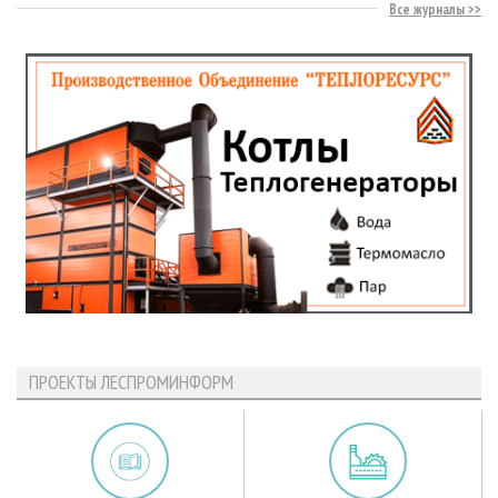
Все журналы
ПРОЕКТЫ ЛЕСПРОМИНФОРМ