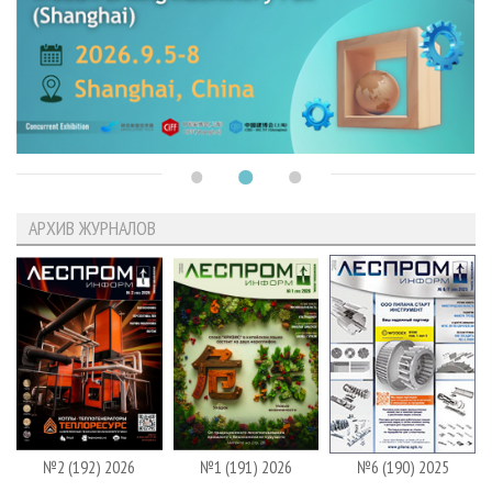
АРХИВ ЖУРНАЛОВ
№2 (192) 2026
№1 (191) 2026
№6 (190) 2025