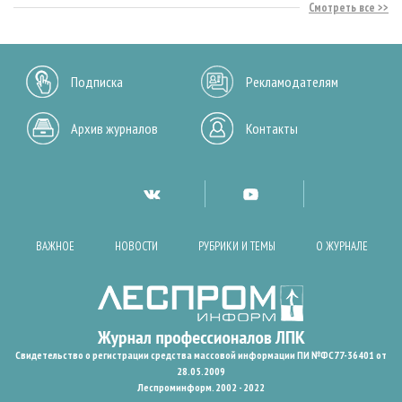
Смотреть все
Подписка
Рекламодателям
Архив журналов
Контакты
ВАЖНОЕ
НОВОСТИ
РУБРИКИ И ТЕМЫ
О ЖУРНАЛЕ
Свидетельство о регистрации средства массовой информации ПИ №ФС77-36401 от
28.05.2009
Леспроминформ. 2002 - 2022