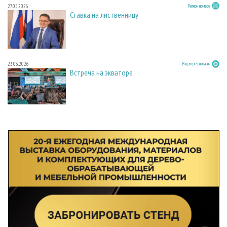
27.05.2026
Регион номера
Ставка на лиственницу
23.03.2026
В центре внимания
Встреча на экваторе