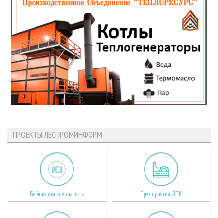
ПРОЕКТЫ ЛЕСПРОМИНФОРМ
Библиотека специалиста
Предприятия ЛПК