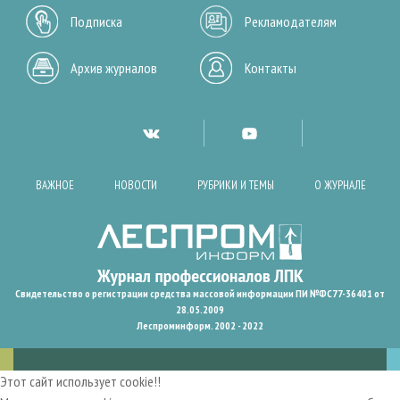
Подписка
Рекламодателям
Архив журналов
Контакты
ВАЖНОЕ
НОВОСТИ
РУБРИКИ И ТЕМЫ
О ЖУРНАЛЕ
Свидетельство о регистрации средства массовой информации ПИ №ФС77-36401 от
28.05.2009
Леспроминформ. 2002 - 2022
Этот сайт использует cookie!!