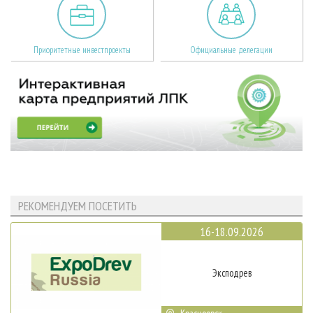
Приоритетные инвестпроекты
Официальные делегации
РЕКОМЕНДУЕМ ПОСЕТИТЬ
16-18.09.2026
Эксподрев