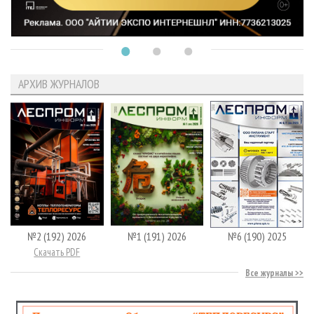
АРХИВ ЖУРНАЛОВ
№2 (192) 2026
№1 (191) 2026
№6 (190) 2025
Скачать PDF
Все журналы