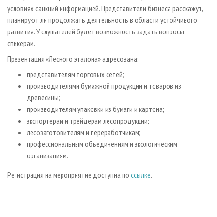
условиях санкций информацией. Представители бизнеса расскажут,
планируют ли продолжать деятельность в области устойчивого
развития. У слушателей будет возможность задать вопросы
спикерам.
Презентация «Лесного эталона» адресована:
представителям торговых сетей;
производителями бумажной продукции и товаров из
древесины;
производителям упаковки из бумаги и картона;
экспортерам и трейдерам лесопродукции;
лесозаготовителям и переработчикам;
профессиональным объединениям и экологическим
организациям.
Регистрация на мероприятие доступна по
ссылке
.