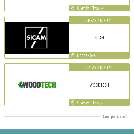
Стамбул, Турция
20-23.10.2026
SICAM
Порденоне
22-25.10.2026
WOODTECH
Стамбул, Турция
Смотреть все