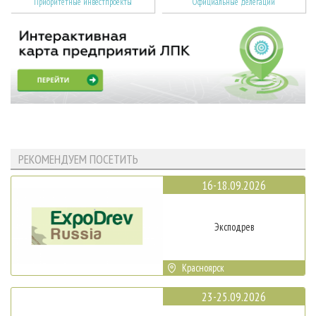
Приоритетные инвестпроекты
Официальные делегации
РЕКОМЕНДУЕМ ПОСЕТИТЬ
16-18.09.2026
Эксподрев
Красноярск
23-25.09.2026