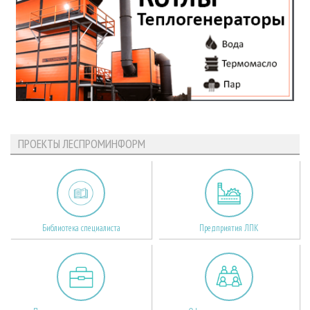
ПРОЕКТЫ ЛЕСПРОМИНФОРМ
Библиотека специалиста
Предприятия ЛПК