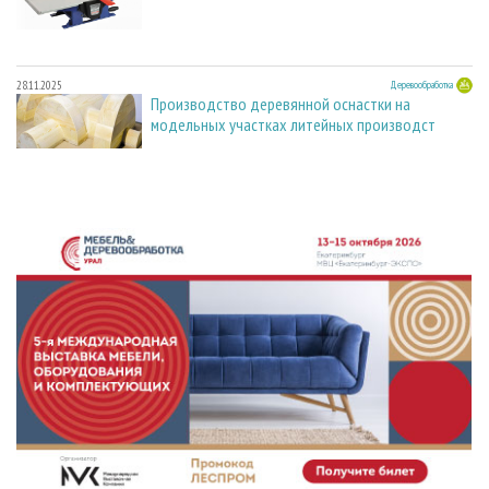
28.11.2025
Деревообработка
Производство деревянной оснастки на
модельных участках литейных производст