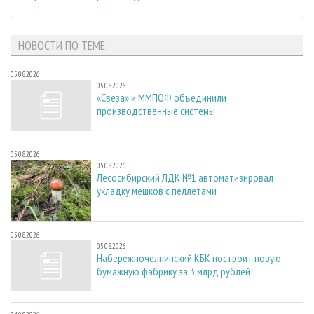
НОВОСТИ ПО ТЕМЕ
05.08.2026
05.08.2026
«Свеза» и ММПОФ объединили
производственные системы
05.08.2026
05.08.2026
Лесосибирский ЛДК №1 автоматизировал
укладку мешков с пеллетами
05.08.2026
05.08.2026
Набережночелнинский КБК построит новую
бумажную фабрику за 3 млрд рублей