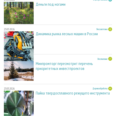
Деньги под ногами
23.03.2026
Лесозаготовка
Динамика рынка лесных машин в России
23.03.2026
Лесопиление
Минпромторг пересмотрит перечень
приоритетных инвестпроектов
23.03.2026
Деревообработка
Пайка твердосплавного режущего инструмента