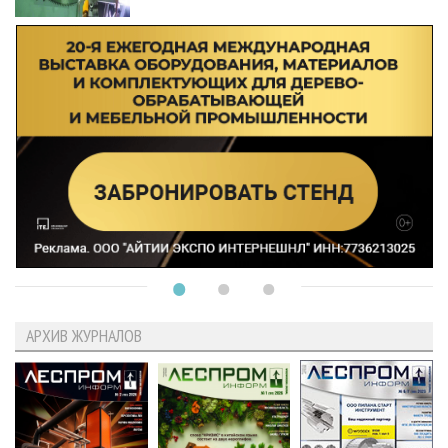
АРХИВ ЖУРНАЛОВ