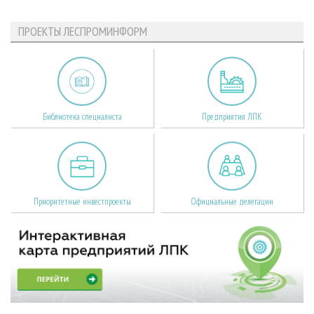
ПРОЕКТЫ ЛЕСПРОМИНФОРМ
Библиотека специалиста
Предприятия ЛПК
Приоритетные инвестпроекты
Официальные делегации