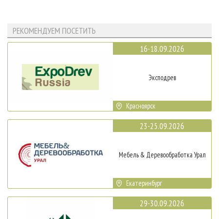
РЕКОМЕНДУЕМ ПОСЕТИТЬ
16-18.09.2026
Эксподрев
Красноярск
23-25.09.2026
Мебель & Деревообработка Урал
Екатеринбург
29-30.09.2026