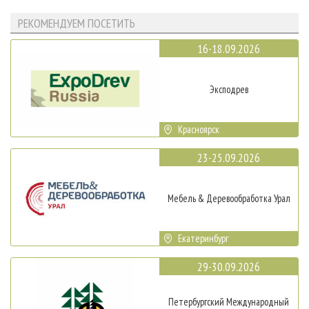
РЕКОМЕНДУЕМ ПОСЕТИТЬ
16-18.09.2026
Эксподрев
Красноярск
23-25.09.2026
Мебель & Деревообработка Урал
Екатеринбург
29-30.09.2026
Петербургский Международный