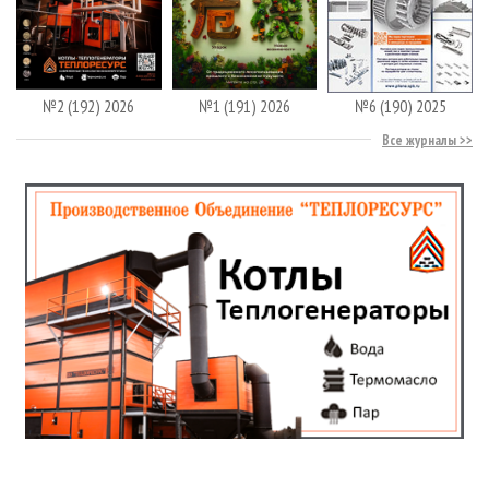
№2 (192) 2026
№1 (191) 2026
№6 (190) 2025
Все журналы