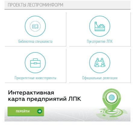
ПРОЕКТЫ ЛЕСПРОМИНФОРМ
Библиотека специалиста
Предприятия ЛПК
Приоритетные инвестпроекты
Официальные делегации