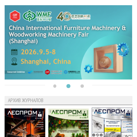
АРХИВ ЖУРНАЛОВ