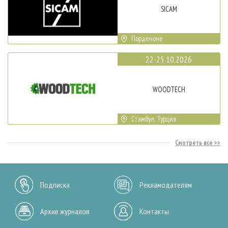
SICAM
Порденоне
22-25.10.2026
WOODTECH
Стамбул, Турция
Смотреть все
Подписка
Рекламодателям
Архив журналов
Контакты