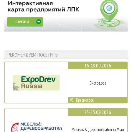
РЕКОМЕНДУЕМ ПОСЕТИТЬ
16-18.09.2026
Эксподрев
Красноярск
23-25.09.2026
Мебель & Деревообработка Урал