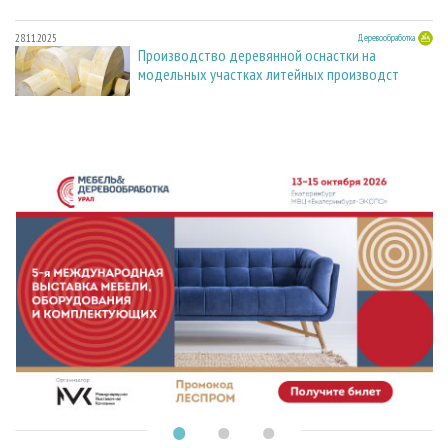
28.11.2025
Деревообработка
Производство деревянной оснастки на
модельных участках литейных производст