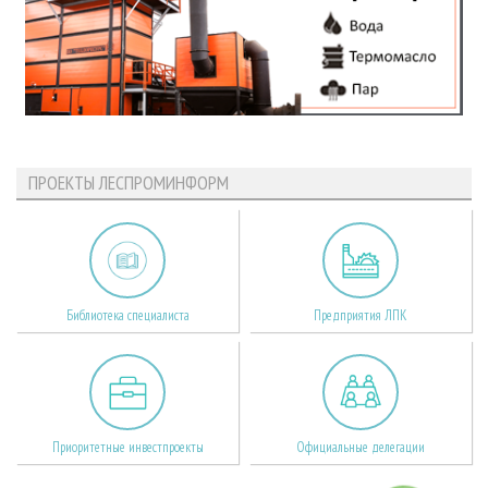
ПРОЕКТЫ ЛЕСПРОМИНФОРМ
Библиотека специалиста
Предприятия ЛПК
Приоритетные инвестпроекты
Официальные делегации