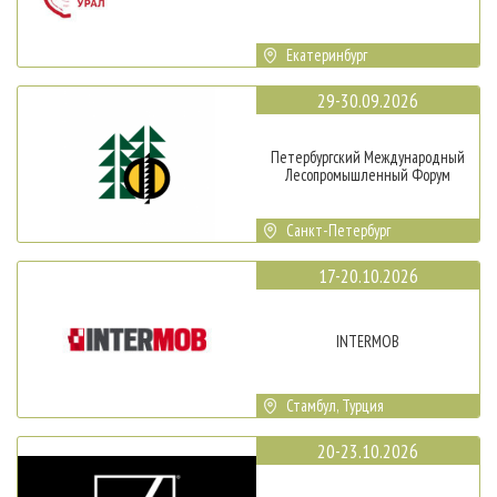
Екатеринбург
29-30.09.2026
Петербургский Международный
Лесопромышленный Форум
Санкт-Петербург
17-20.10.2026
INTERMOB
Стамбул, Турция
20-23.10.2026