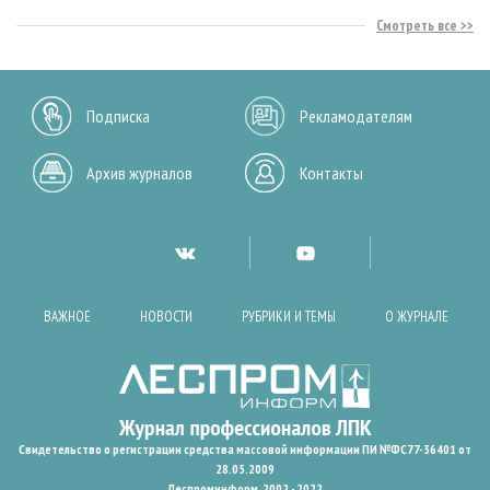
Смотреть все
Подписка
Рекламодателям
Архив журналов
Контакты
ВАЖНОЕ
НОВОСТИ
РУБРИКИ И ТЕМЫ
О ЖУРНАЛЕ
Свидетельство о регистрации средства массовой информации ПИ №ФС77-36401 от
28.05.2009
Леспроминформ. 2002 - 2022