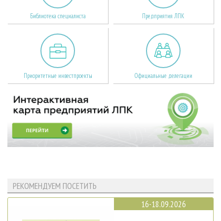
Библиотека специалиста
Предприятия ЛПК
Приоритетные инвестпроекты
Официальные делегации
РЕКОМЕНДУЕМ ПОСЕТИТЬ
16-18.09.2026