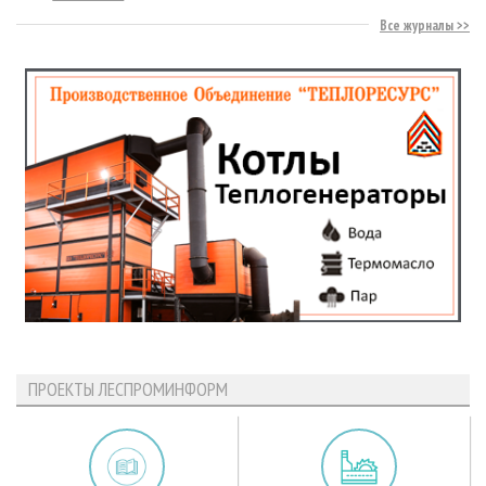
Все журналы
ПРОЕКТЫ ЛЕСПРОМИНФОРМ