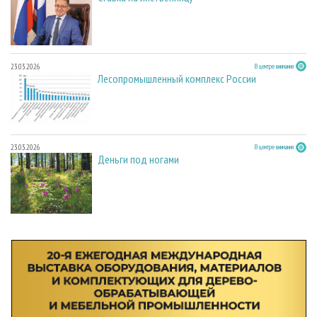
23.03.2026
В центре внимания
Лесопромышленный комплекс России
23.03.2026
В центре внимания
Деньги под ногами