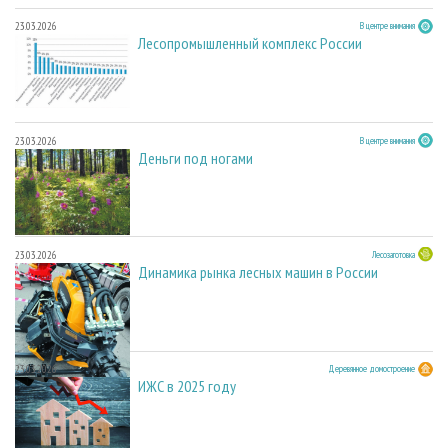
23.03.2026
В центре внимания
Лесопромышленный комплекс России
23.03.2026
В центре внимания
Деньги под ногами
23.03.2026
Лесозаготовка
Динамика рынка лесных машин в России
23.03.2026
Деревянное домостроение
ИЖС в 2025 году