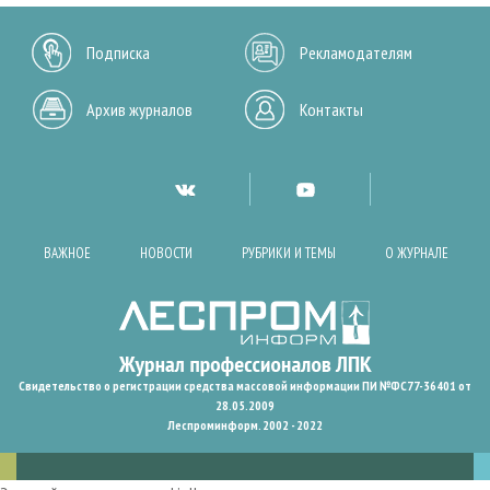
Подписка
Рекламодателям
Архив журналов
Контакты
ВАЖНОЕ
НОВОСТИ
РУБРИКИ И ТЕМЫ
О ЖУРНАЛЕ
Свидетельство о регистрации средства массовой информации ПИ №ФС77-36401 от
28.05.2009
Леспроминформ. 2002 - 2022