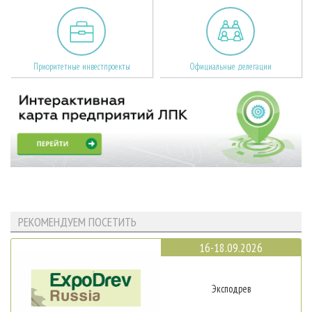
Приоритетные инвестпроекты
Официальные делегации
РЕКОМЕНДУЕМ ПОСЕТИТЬ
16-18.09.2026
Эксподрев