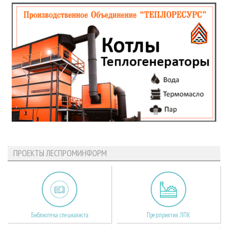
ПРОЕКТЫ ЛЕСПРОМИНФОРМ
Библиотека специалиста
Предприятия ЛПК