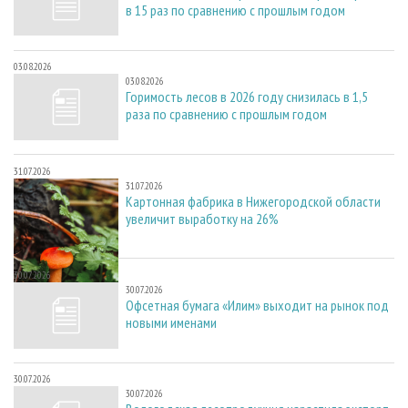
в 15 раз по сравнению с прошлым годом
03.08.2026
03.08.2026
Горимость лесов в 2026 году снизилась в 1,5
раза по сравнению с прошлым годом
31.07.2026
31.07.2026
Картонная фабрика в Нижегородской области
увеличит выработку на 26%
30.07.2026
30.07.2026
Офсетная бумага «Илим» выходит на рынок под
новыми именами
30.07.2026
30.07.2026