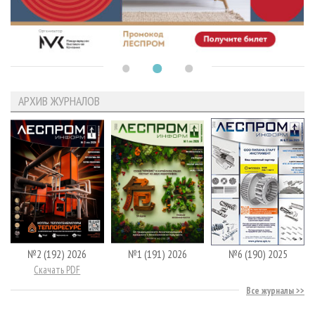
АРХИВ ЖУРНАЛОВ
№2 (192) 2026
№1 (191) 2026
№6 (190) 2025
Скачать PDF
Все журналы