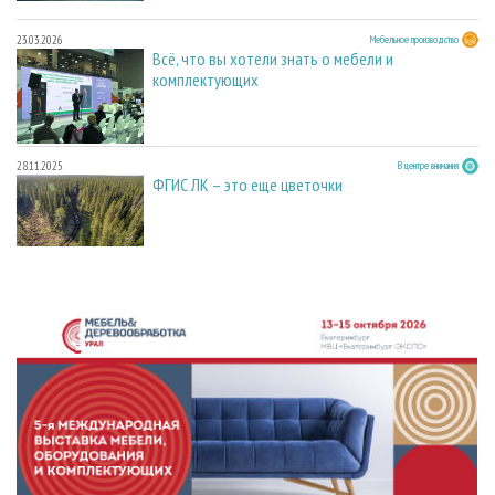
23.03.2026
Мебельное производство
Всё, что вы хотели знать о мебели и
комплектующих
28.11.2025
В центре внимания
ФГИС ЛК – это еще цветочки