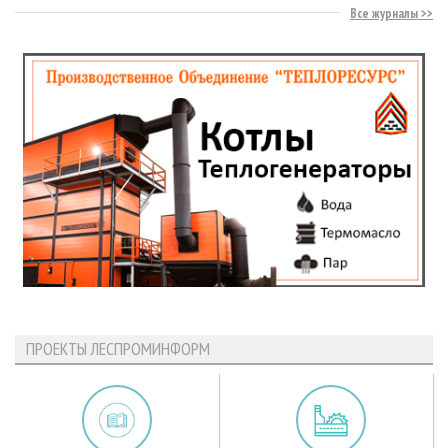
Все журналы
ПРОЕКТЫ ЛЕСПРОМИНФОРМ