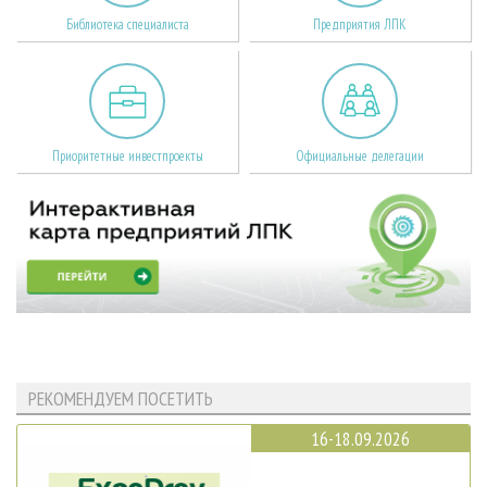
Библиотека специалиста
Предприятия ЛПК
Приоритетные инвестпроекты
Официальные делегации
РЕКОМЕНДУЕМ ПОСЕТИТЬ
16-18.09.2026