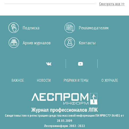
Смотреть все
Подписка
Рекламодателям
Архив журналов
Контакты
ВАЖНОЕ
НОВОСТИ
РУБРИКИ И ТЕМЫ
О ЖУРНАЛЕ
Свидетельство о регистрации средства массовой информации ПИ №ФС77-36401 от
28.05.2009
Леспроминформ. 2002 - 2022