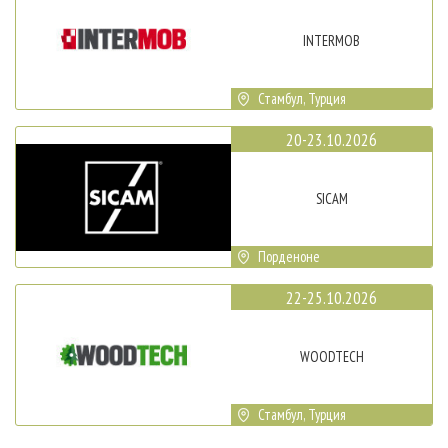
INTERMOB
Стамбул, Турция
20-23.10.2026
SICAM
Порденоне
22-25.10.2026
WOODTECH
Стамбул, Турция