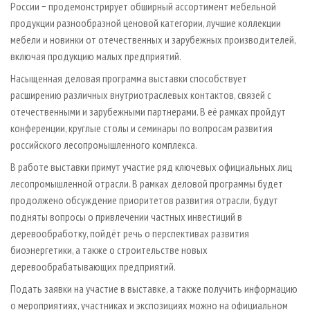
России − продемонстрирует обширный ассортимент мебельной
продукции разнообразной ценовой категории, лучшие коллекции
мебели и новинки от отечественных и зарубежных производителей,
включая продукцию малых предприятий.
Насыщенная деловая программа выставки способствует
расширению различных внутриотраслевых контактов, связей с
отечественными и зарубежными партнерами. В её рамках пройдут
конференции, круглые столы и семинары по вопросам развития
российского лесопромышленного комплекса.
В работе выставки примут участие ряд ключевых официальных лиц
лесопромышленной отрасли. В рамках деловой программы будет
продолжено обсуждение приоритетов развития отрасли, будут
подняты вопросы о привлечении частных инвестиций в
деревообработку, пойдёт речь о перспективах развития
биоэнергетики, а также о строительстве новых
деревообрабатывающих предприятий.
Подать заявки на участие в выставке, а также получить информацию
о мероприятиях, участниках и экспозициях можно на официальном