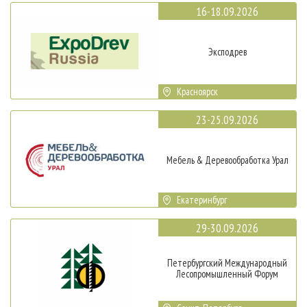
16-18.09.2026
Эксподрев
Красноярск
23-25.09.2026
Мебель & Деревообработка Урал
Екатеринбург
29-30.09.2026
Петербургский Международный
Лесопромышленный Форум