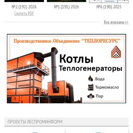
№2 (192) 2026
№1 (191) 2026
№6 (190) 2025
Скачать PDF
Все журналы
ПРОЕКТЫ ЛЕСПРОМИНФОРМ