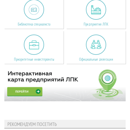
Библиотека специалиста
Предприятия ЛПК
Приоритетные инвестпроекты
Официальные делегации
РЕКОМЕНДУЕМ ПОСЕТИТЬ