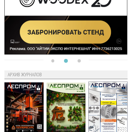
АРХИВ ЖУРНАЛОВ