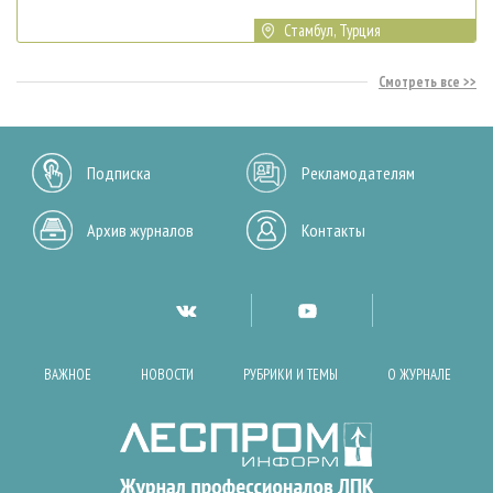
Стамбул, Турция
Смотреть все
Подписка
Рекламодателям
Архив журналов
Контакты
ВАЖНОЕ
НОВОСТИ
РУБРИКИ И ТЕМЫ
О ЖУРНАЛЕ