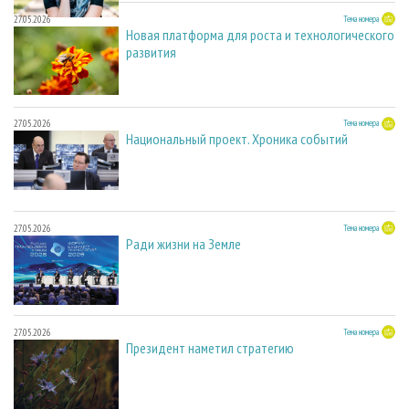
27.05.2026
Тема номера
Новая платформа для роста и технологического
развития
27.05.2026
Тема номера
Национальный проект. Хроника событий
27.05.2026
Тема номера
Ради жизни на Земле
27.05.2026
Тема номера
Президент наметил стратегию