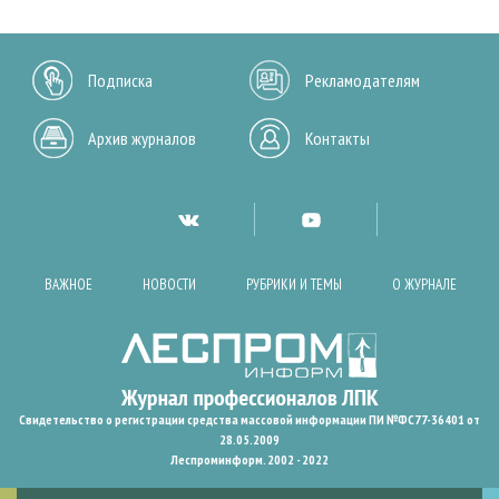
Подписка
Рекламодателям
Архив журналов
Контакты
ВАЖНОЕ
НОВОСТИ
РУБРИКИ И ТЕМЫ
О ЖУРНАЛЕ
Свидетельство о регистрации средства массовой информации ПИ №ФС77-36401 от
28.05.2009
Леспроминформ. 2002 - 2022