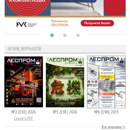
АРХИВ ЖУРНАЛОВ
№2 (192) 2026
№1 (191) 2026
№6 (190) 2025
Скачать PDF
Все журналы