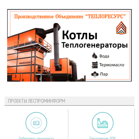
ПРОЕКТЫ ЛЕСПРОМИНФОРМ
Библиотека специалиста
Предприятия ЛПК