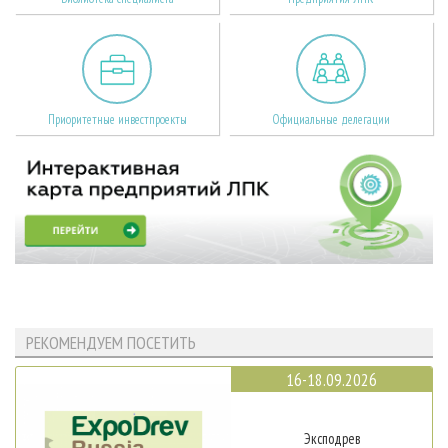
Приоритетные инвестпроекты
Официальные делегации
РЕКОМЕНДУЕМ ПОСЕТИТЬ
16-18.09.2026
Эксподрев