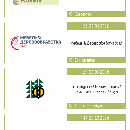
Красноярск
23-25.09.2026
Мебель & Деревообработка Урал
Екатеринбург
29-30.09.2026
Петербургский Международный
Лесопромышленный Форум
Санкт-Петербург
17-20.10.2026