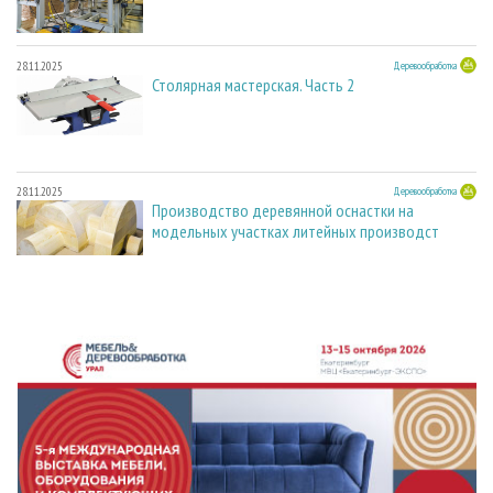
28.11.2025
Деревообработка
Столярная мастерская. Часть 2
28.11.2025
Деревообработка
Производство деревянной оснастки на
модельных участках литейных производст