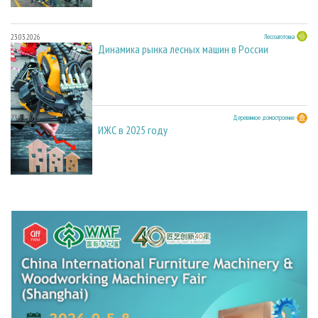
23.03.2026
Лесозаготовка
Динамика рынка лесных машин в России
23.03.2026
Деревянное домостроение
ИЖС в 2025 году