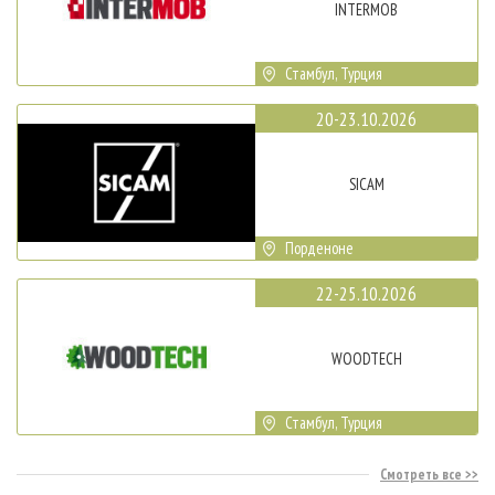
INTERMOB
Стамбул, Турция
20-23.10.2026
SICAM
Порденоне
22-25.10.2026
WOODTECH
Стамбул, Турция
Смотреть все