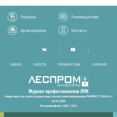
Подписка
Рекламодателям
Архив журналов
Контакты
ВАЖНОЕ
НОВОСТИ
РУБРИКИ И ТЕМЫ
О ЖУРНАЛЕ
Свидетельство о регистрации средства массовой информации ПИ №ФС77-36401 от
28.05.2009
Леспроминформ. 2002 - 2022