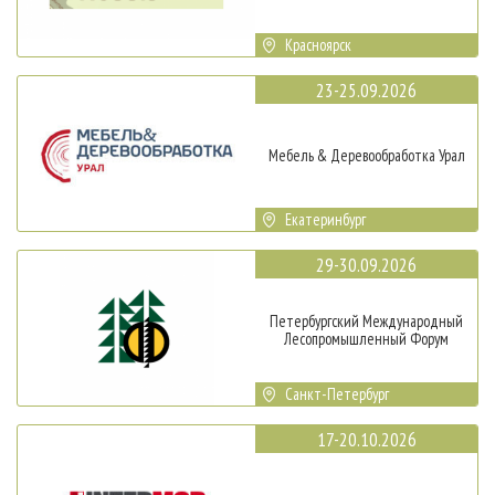
Красноярск
23-25.09.2026
Мебель & Деревообработка Урал
Екатеринбург
29-30.09.2026
Петербургский Международный
Лесопромышленный Форум
Санкт-Петербург
17-20.10.2026