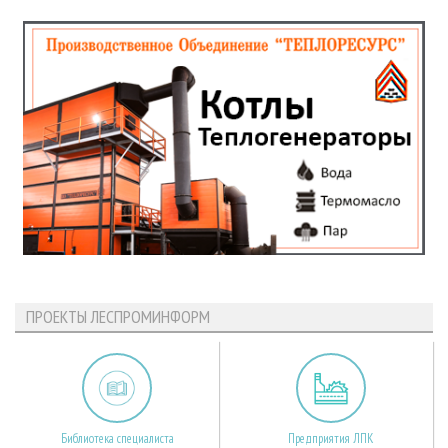
ПРОЕКТЫ ЛЕСПРОМИНФОРМ
Библиотека специалиста
Предприятия ЛПК