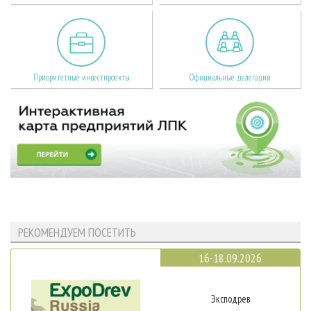
Приоритетные инвестпроекты
Официальные делегации
РЕКОМЕНДУЕМ ПОСЕТИТЬ
16-18.09.2026
Эксподрев