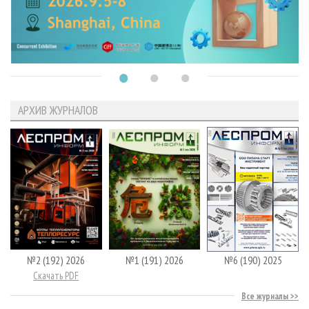
АРХИВ ЖУРНАЛОВ
№2 (192) 2026
№1 (191) 2026
№6 (190) 2025
Скачать PDF
Все журналы