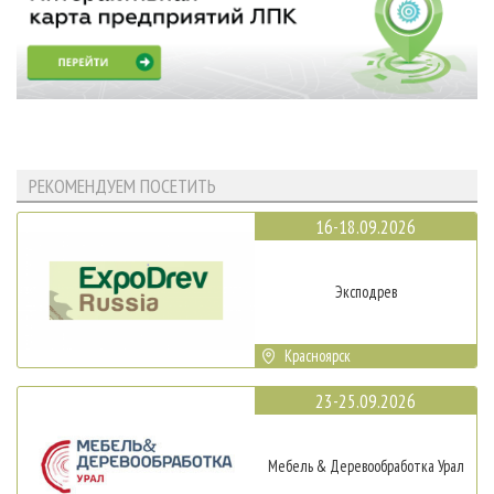
РЕКОМЕНДУЕМ ПОСЕТИТЬ
16-18.09.2026
Эксподрев
Красноярск
23-25.09.2026
Мебель & Деревообработка Урал