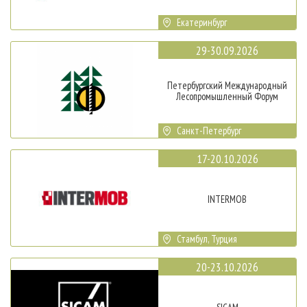
Екатеринбург
29-30.09.2026
Петербургский Международный
Лесопромышленный Форум
Санкт-Петербург
17-20.10.2026
INTERMOB
Стамбул, Турция
20-23.10.2026