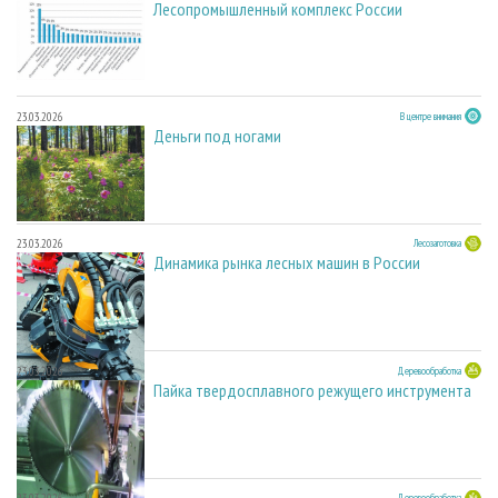
Лесопромышленный комплекс России
23.03.2026
В центре внимания
Деньги под ногами
23.03.2026
Лесозаготовка
Динамика рынка лесных машин в России
23.03.2026
Деревообработка
Пайка твердосплавного режущего инструмента
Деревообработка