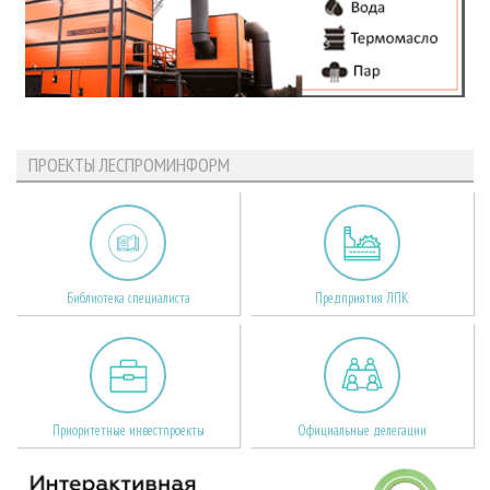
ПРОЕКТЫ ЛЕСПРОМИНФОРМ
Библиотека специалиста
Предприятия ЛПК
Приоритетные инвестпроекты
Официальные делегации