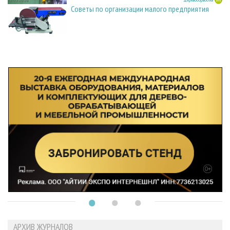
23.03.2026
Советы по организации малого предприятия
АРХИВ ЖУРНАЛОВ