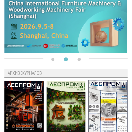
АРХИВ ЖУРНАЛОВ