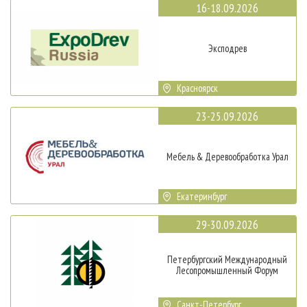
16-18.09.2026
Эксподрев
Красноярск
23-25.09.2026
Мебель & Деревообработка Урал
Екатеринбург
29-30.09.2026
Петербургский Международный
Лесопромышленный Форум
Санкт-Петербург