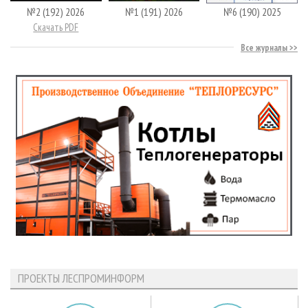
№2 (192) 2026
№1 (191) 2026
№6 (190) 2025
Скачать PDF
Все журналы
ПРОЕКТЫ ЛЕСПРОМИНФОРМ