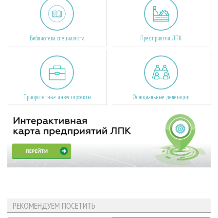
Библиотека специалиста
Предприятия ЛПК
Приоритетные инвестпроекты
Официальные делегации
РЕКОМЕНДУЕМ ПОСЕТИТЬ