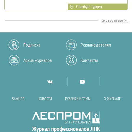
Стамбул, Турция
Смотреть все
Подписка
Рекламодателям
Архив журналов
Контакты
ВАЖНОЕ
НОВОСТИ
РУБРИКИ И ТЕМЫ
О ЖУРНАЛЕ