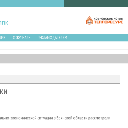
ХИВ
О ЖУРНАЛЕ
РЕКЛАМОДАТЕЛЯМ
ки
льно-экономической ситуации в Брянской области рассмотрели
.