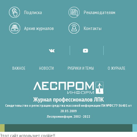
Подписка
Рекламодателям
Архив журналов
Контакты
ВАЖНОЕ
НОВОСТИ
РУБРИКИ И ТЕМЫ
О ЖУРНАЛЕ
Свидетельство о регистрации средства массовой информации ПИ №ФС77-36401 от
28.05.2009
Леспроминформ. 2002 - 2022
Этот сайт использует cookie!!