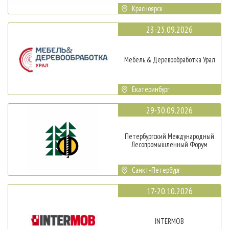
Красноярск
23-25.09.2026
Мебель & Деревообработка Урал
Екатеринбург
29-30.09.2026
Петербургский Международный
Лесопромышленный Форум
Санкт-Петербург
17-20.10.2026
INTERMOB