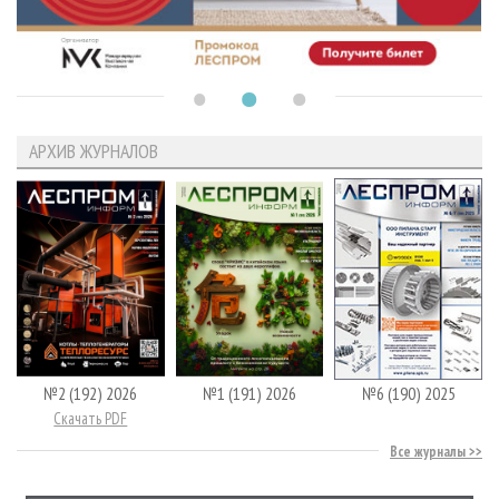
АРХИВ ЖУРНАЛОВ
№2 (192) 2026
№1 (191) 2026
№6 (190) 2025
Скачать PDF
Все журналы