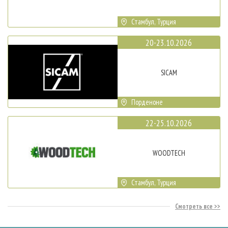
Стамбул, Турция
20-23.10.2026
SICAM
Порденоне
22-25.10.2026
WOODTECH
Стамбул, Турция
Смотреть все