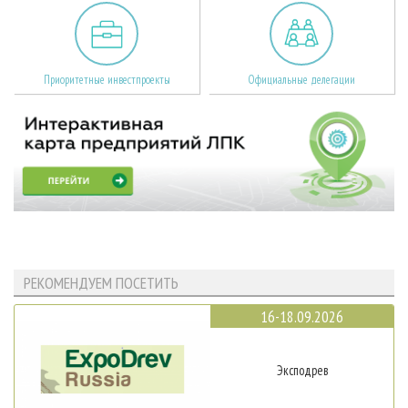
Приоритетные инвестпроекты
Официальные делегации
РЕКОМЕНДУЕМ ПОСЕТИТЬ
16-18.09.2026
Эксподрев