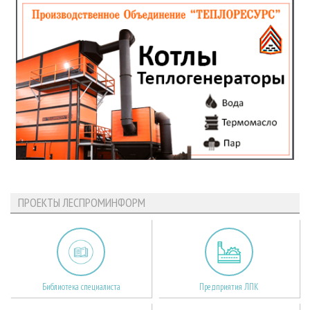
ПРОЕКТЫ ЛЕСПРОМИНФОРМ
Библиотека специалиста
Предприятия ЛПК