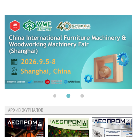
АРХИВ ЖУРНАЛОВ