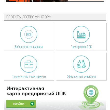
ПРОЕКТЫ ЛЕСПРОМИНФОРМ
Библиотека специалиста
Предприятия ЛПК
Приоритетные инвестпроекты
Официальные делегации