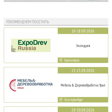
РЕКОМЕНДУЕМ ПОСЕТИТЬ
16-18.09.2026
Эксподрев
Красноярск
23-25.09.2026
Мебель & Деревообработка Урал
Екатеринбург
29-30.09.2026