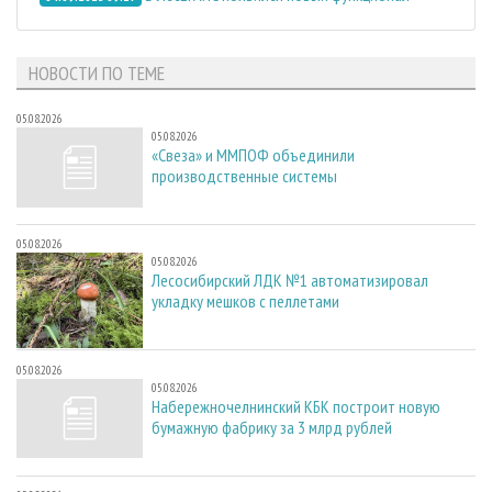
НОВОСТИ ПО ТЕМЕ
05.08.2026
05.08.2026
«Свеза» и ММПОФ объединили
производственные системы
05.08.2026
05.08.2026
Лесосибирский ЛДК №1 автоматизировал
укладку мешков с пеллетами
05.08.2026
05.08.2026
Набережночелнинский КБК построит новую
бумажную фабрику за 3 млрд рублей