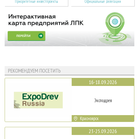
Приоритетные инвестпроекты
Официальные делегации
РЕКОМЕНДУЕМ ПОСЕТИТЬ
16-18.09.2026
Эксподрев
Красноярск
23-25.09.2026