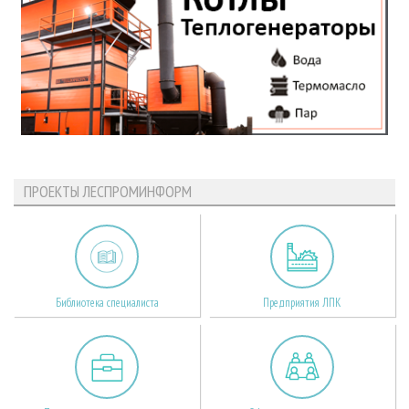
ПРОЕКТЫ ЛЕСПРОМИНФОРМ
Библиотека специалиста
Предприятия ЛПК