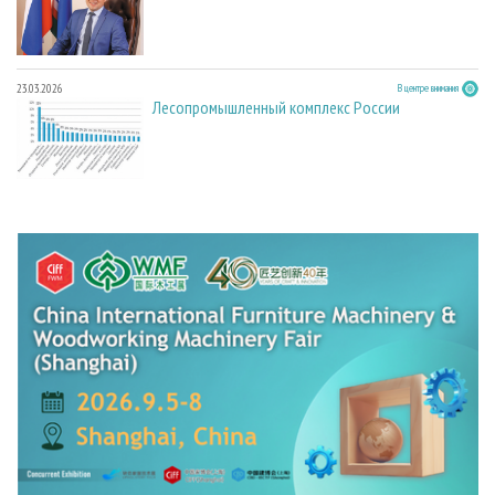
23.03.2026
В центре внимания
Лесопромышленный комплекс России