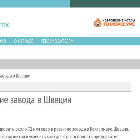
ХИВ
О ЖУРНАЛЕ
РЕКЛАМОДАТЕЛЯМ
 завода в Швеции
тие завода в Швеции
ровать около 72 млн евро в развитие завода в Бекхаммаре, Швеция.
ого развития и укрепить конкурентоспособность предприятия.