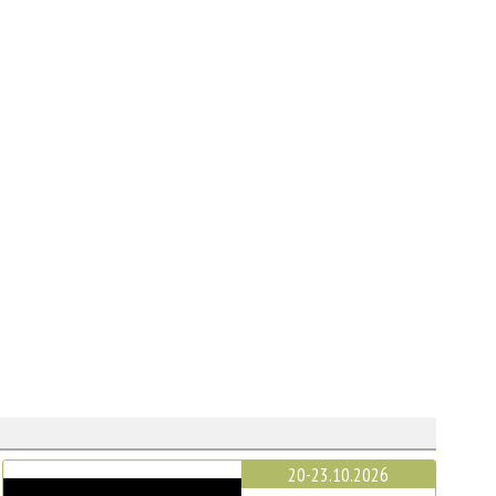
20-23.10.2026