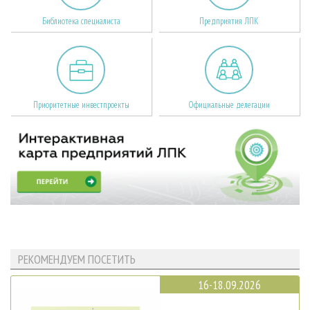
Библиотека специалиста
Предприятия ЛПК
Приоритетные инвестпроекты
Официальные делегации
РЕКОМЕНДУЕМ ПОСЕТИТЬ
16-18.09.2026