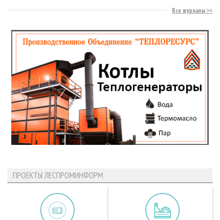
Все журналы
ПРОЕКТЫ ЛЕСПРОМИНФОРМ