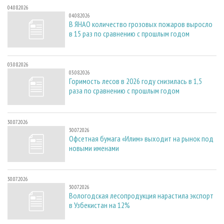
04.08.2026
04.08.2026
В ЯНАО количество грозовых пожаров выросло
в 15 раз по сравнению с прошлым годом
03.08.2026
03.08.2026
Горимость лесов в 2026 году снизилась в 1,5
раза по сравнению с прошлым годом
30.07.2026
30.07.2026
Офсетная бумага «Илим» выходит на рынок под
новыми именами
30.07.2026
30.07.2026
Вологодская лесопродукция нарастила экспорт
в Узбекистан на 12%