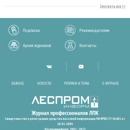
Смотреть все
Подписка
Рекламодателям
Архив журналов
Контакты
ВАЖНОЕ
НОВОСТИ
РУБРИКИ И ТЕМЫ
О ЖУРНАЛЕ
Свидетельство о регистрации средства массовой информации ПИ №ФС77-36401 от
28.05.2009
Леспроминформ. 2002 - 2022