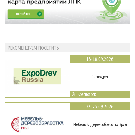
РЕКОМЕНДУЕМ ПОСЕТИТЬ
16-18.09.2026
Эксподрев
Красноярск
23-25.09.2026
Мебель & Деревообработка Урал