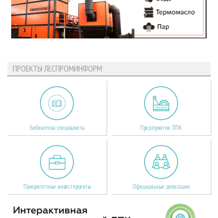
ПРОЕКТЫ ЛЕСПРОМИНФОРМ
Библиотека специалиста
Предприятия ЛПК
Приоритетные инвестпроекты
Официальные делегации