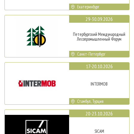
Екатеринбург
29-30.09.2026
Петербургский Международный
Лесопромышленный Форум
Санкт-Петербург
17-20.10.2026
INTERMOB
Стамбул, Турция
20-23.10.2026
SICAM