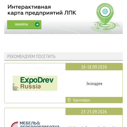
РЕКОМЕНДУЕМ ПОСЕТИТЬ
16-18.09.2026
Эксподрев
Красноярск
23-25.09.2026