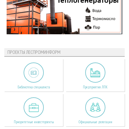
ПРОЕКТЫ ЛЕСПРОМИНФОРМ
Библиотека специалиста
Предприятия ЛПК
Приоритетные инвестпроекты
Официальные делегации