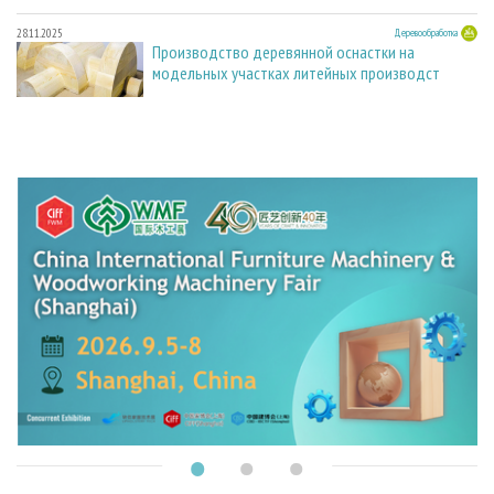
28.11.2025
Деревообработка
Производство деревянной оснастки на
модельных участках литейных производст