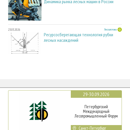
Динамика рынка лесных машин в России
23.03.2026
Лесозаготовка
Ресурсосберегающая технология рубки
лесных насаждений
29-30.09.2026
Петербургский
Международный
Лесопромышленный Форум
Санкт-Петербург