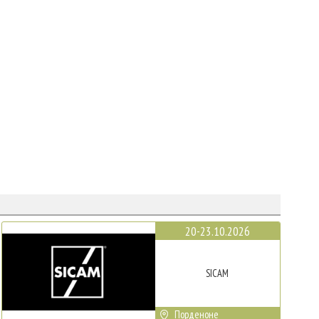
20-23.10.2026
SICAM
Порденоне