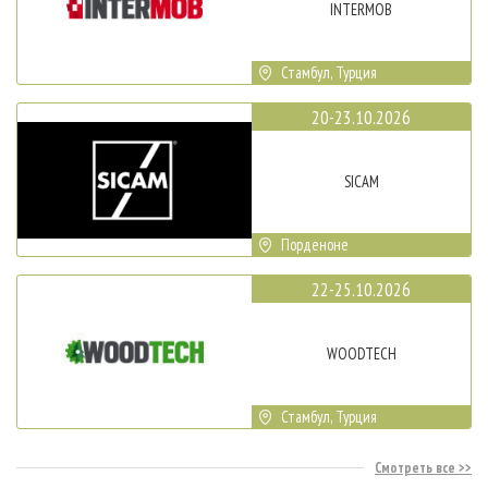
INTERMOB
Стамбул, Турция
20-23.10.2026
SICAM
Порденоне
22-25.10.2026
WOODTECH
Стамбул, Турция
Смотреть все