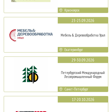
Красноярск
23-25.09.2026
Мебель & Деревообработка Урал
Екатеринбург
29-30.09.2026
Петербургский Международный
Лесопромышленный Форум
Санкт-Петербург
17-20.10.2026