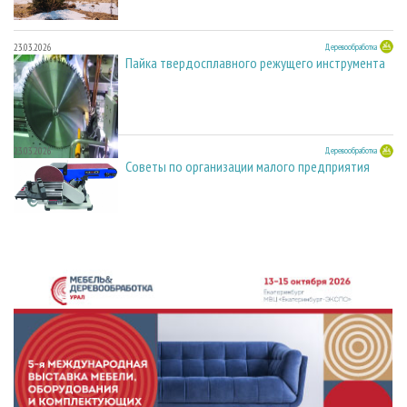
23.03.2026
Деревообработка
Пайка твердосплавного режущего инструмента
23.03.2026
Деревообработка
Советы по организации малого предприятия