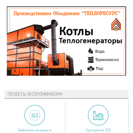
ПРОЕКТЫ ЛЕСПРОМИНФОРМ
Библиотека специалиста
Предприятия ЛПК