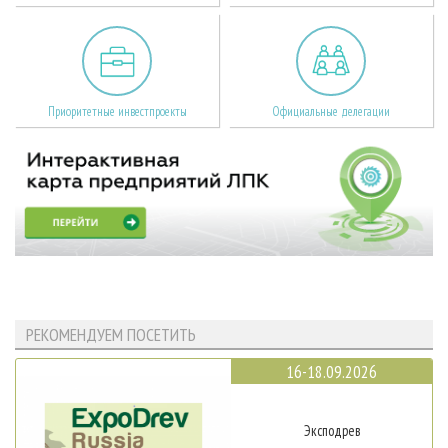
Приоритетные инвестпроекты
Официальные делегации
РЕКОМЕНДУЕМ ПОСЕТИТЬ
16-18.09.2026
Эксподрев