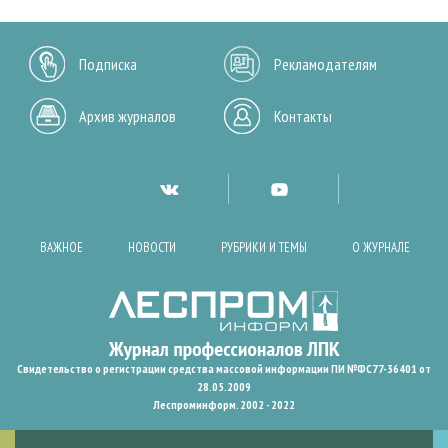
Подписка
Рекламодателям
Архив журналов
Контакты
ВАЖНОЕ
НОВОСТИ
РУБРИКИ И ТЕМЫ
О ЖУРНАЛЕ
Свидетельство о регистрации средства массовой информации ПИ №ФС77-36401 от
28.05.2009
Леспроминформ. 2002 - 2022