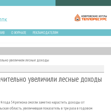
ХИВ
О ЖУРНАЛЕ
РЕКЛАМОДАТЕЛЯМ
тельно увеличили лесные доходы
ачительно увеличили лесные доходы
24 года 54 региона смогли заметно нарастить доходы от
ьская область, увеличившая показатель в три раза в годовом