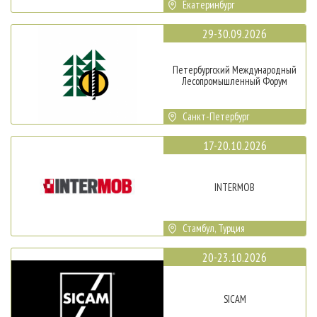
Екатеринбург
29-30.09.2026
Петербургский Международный
Лесопромышленный Форум
Санкт-Петербург
17-20.10.2026
INTERMOB
Стамбул, Турция
20-23.10.2026
SICAM