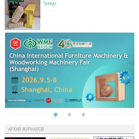
Трейд»
АРХИВ ЖУРНАЛОВ