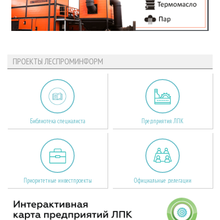
ПРОЕКТЫ ЛЕСПРОМИНФОРМ
Библиотека специалиста
Предприятия ЛПК
Приоритетные инвестпроекты
Официальные делегации