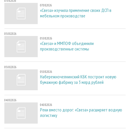
07.08.2026
07.08.2026
«Свеза» изучила применение своих ДСП в
мебельном производстве
05.08.2026
05.08.2026
«Свеза» и ММПОФ объединили
производственные системы
05.08.2026
05.08.2026
Набережночелнинский КБК построит новую
бумажную фабрику за 3 млрд рублей
04.08.2026
04.08.2026
Реки вместо дорог: «Свеза» расширяет водную
логистику