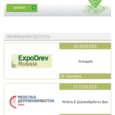
РЕКОМЕНДУЕМ ПОСЕТИТЬ
16-18.09.2026
Эксподрев
Красноярск
23-25.09.2026
Мебель & Деревообработка Урал