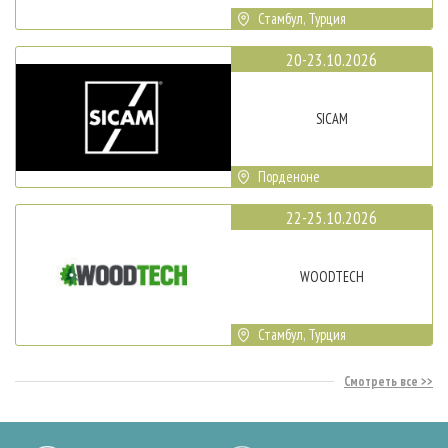
Стамбул, Турция
20-23.10.2026
SICAM
Порденоне
22-25.10.2026
WOODTECH
Стамбул, Турция
Смотреть все