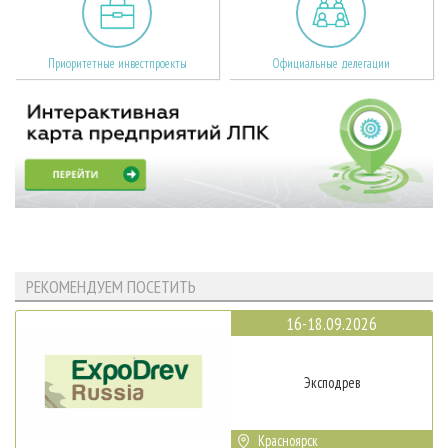
Приоритетные инвестпроекты
Официальные делегации
РЕКОМЕНДУЕМ ПОСЕТИТЬ
16-18.09.2026
Эксподрев
Красноярск