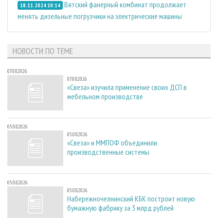
Вятский фанерный комбинат продолжает
18.11.2024 10:14
менять дизельные погрузчики на электрические машины
НОВОСТИ ПО ТЕМЕ
07.08.2026
07.08.2026
«Свеза» изучила применение своих ДСП в
мебельном производстве
05.08.2026
05.08.2026
«Свеза» и ММПОФ объединили
производственные системы
05.08.2026
05.08.2026
Набережночелнинский КБК построит новую
бумажную фабрику за 3 млрд рублей