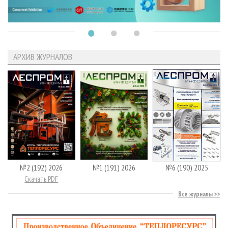
АРХИВ ЖУРНАЛОВ
№2 (192) 2026
№1 (191) 2026
№6 (190) 2025
Скачать PDF
Все журналы