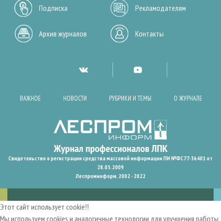
Подписка
Рекламодателям
Архив журналов
Контакты
ВАЖНОЕ
НОВОСТИ
РУБРИКИ И ТЕМЫ
О ЖУРНАЛЕ
Свидетельство о регистрации средства массовой информации ПИ №ФС77-36401 от
28.05.2009
Леспроминформ. 2002 - 2022
Этот сайт использует cookie!!
Мы используем cookies и аналогичные технологии для улучшения работы