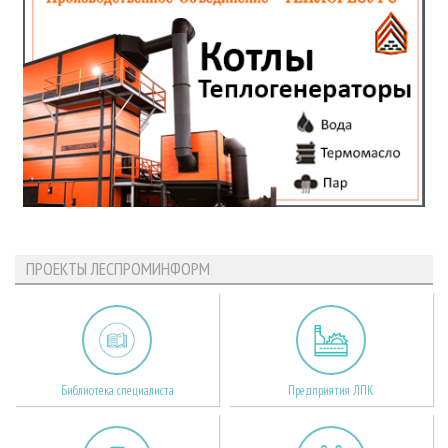
ПРОЕКТЫ ЛЕСПРОМИНФОРМ
Библиотека специалиста
Предприятия ЛПК