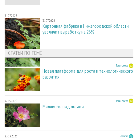
31.07.2026
31.07.2026
Картонная фабрика в Нижегородской области
увеличит выработку на 26%
СТАТЬИ ПО ТЕМЕ
27.05.2026
Тема номера
Новая платформа для роста и технологического
развития
27.05.2026
Тема номера
Миллионы под ногами
23.03.2026
Развитие