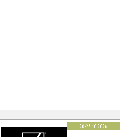
20-23.10.2026