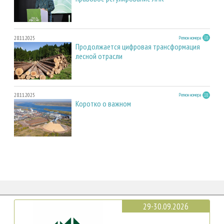
28.11.2025
Регион номера
Продолжается цифровая трансформация
лесной отрасли
28.11.2025
Регион номера
Коротко о важном
29-30.09.2026