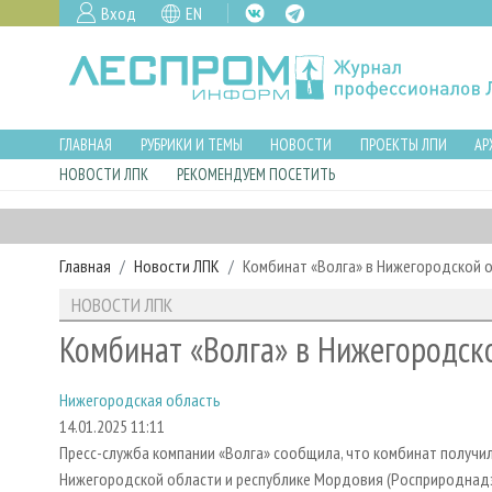
Вход
EN
ГЛАВНАЯ
РУБРИКИ И ТЕМЫ
НОВОСТИ
ПРОЕКТЫ ЛПИ
АР
НОВОСТИ ЛПК
РЕКОМЕНДУЕМ ПОСЕТИТЬ
Главная
Новости ЛПК
Комбинат «Волга» в Нижегородской 
НОВОСТИ ЛПК
Комбинат «Волга» в Нижегородск
Нижегородская область
14.01.2025 11:11
Пресс-служба компании «Волга» сообщила, что комбинат получ
Нижегородской области и республике Мордовия (Росприроднадзо