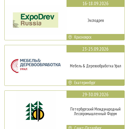
16-18.09.2026
Эксподрев
Красноярск
23-25.09.2026
Мебель & Деревообработка Урал
Екатеринбург
29-30.09.2026
Петербургский Международный
Лесопромышленный Форум
Санкт-Петербург