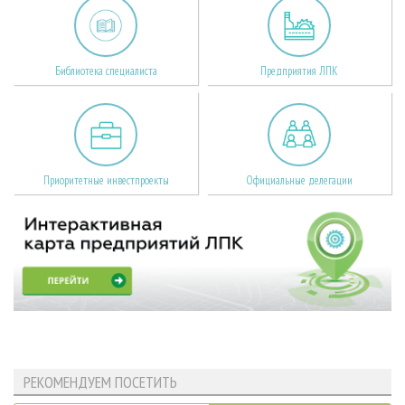
Библиотека специалиста
Предприятия ЛПК
Приоритетные инвестпроекты
Официальные делегации
РЕКОМЕНДУЕМ ПОСЕТИТЬ