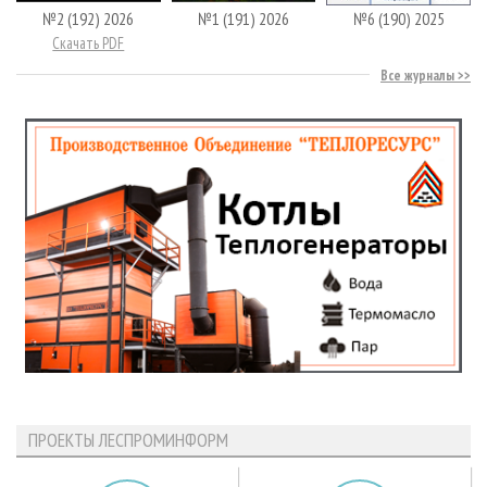
№2 (192) 2026
№1 (191) 2026
№6 (190) 2025
Скачать PDF
Все журналы
ПРОЕКТЫ ЛЕСПРОМИНФОРМ