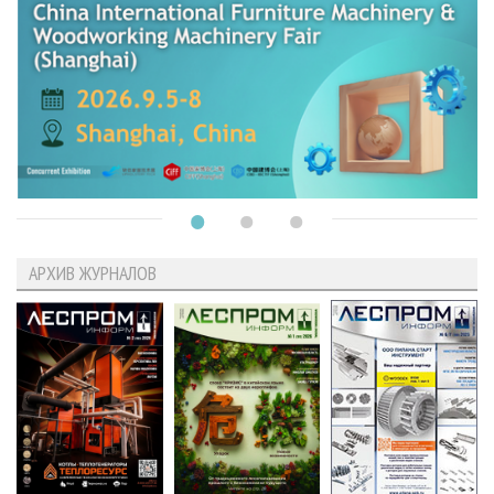
АРХИВ ЖУРНАЛОВ