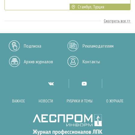
Стамбул, Турция
Смотреть все
Подписка
Рекламодателям
Архив журналов
Контакты
ВАЖНОЕ
НОВОСТИ
РУБРИКИ И ТЕМЫ
О ЖУРНАЛЕ