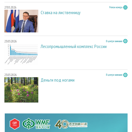
27.05.2026
Регион номера
Ставка на лиственницу
23.03.2026
В центре внимания
Лесопромышленный комплекс России
23.03.2026
В центре внимания
Деньги под ногами