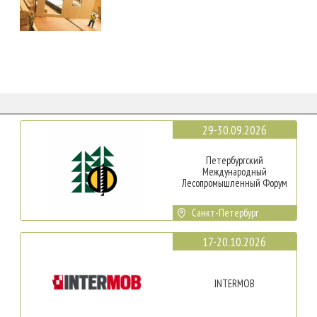
29-30.09.2026
Петербургский
Международный
Лесопромышленный Форум
Санкт-Петербург
17-20.10.2026
INTERMOB