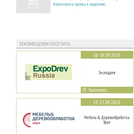
березового кряжа к лущению
РЕКОМЕНДУЕМ ПОСЕТИТЬ
16-18.09.2026
Эксподрев
Красноярск
23-25.09.2026
Мебель & Деревообработка
Урал