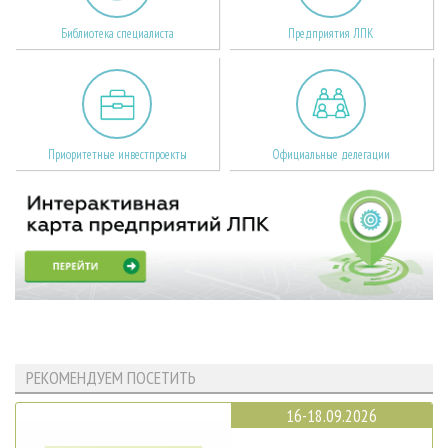
Библиотека специалиста
Предприятия ЛПК
Приоритетные инвестпроекты
Официальные делегации
РЕКОМЕНДУЕМ ПОСЕТИТЬ
16-18.09.2026