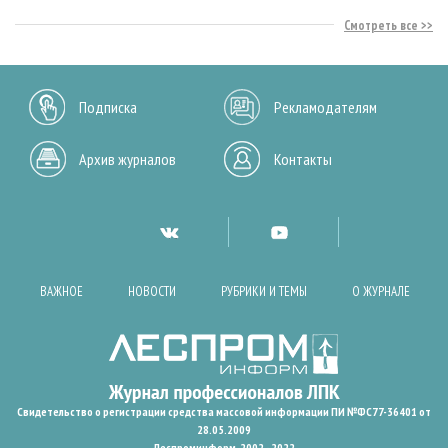
Смотреть все
Подписка
Рекламодателям
Архив журналов
Контакты
ВАЖНОЕ
НОВОСТИ
РУБРИКИ И ТЕМЫ
О ЖУРНАЛЕ
Свидетельство о регистрации средства массовой информации ПИ №ФС77-36401 от
28.05.2009
Леспроминформ. 2002 - 2022