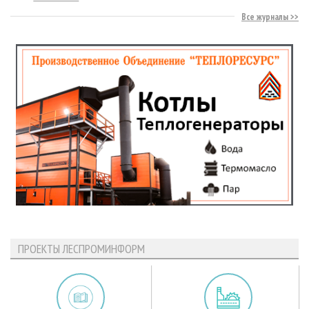
Все журналы
ПРОЕКТЫ ЛЕСПРОМИНФОРМ