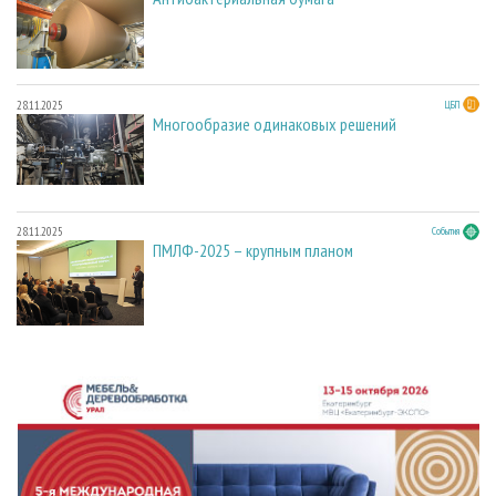
28.11.2025
ЦБП
Многообразие одинаковых решений
28.11.2025
События
ПМЛФ-2025 – крупным планом