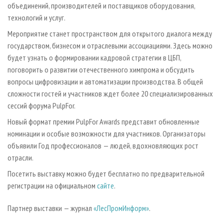
объединений, производителей и поставщиков оборудования,
технологий и услуг.
Мероприятие станет пространством для открытого диалога между
государством, бизнесом и отраслевыми ассоциациями. Здесь можно
будет узнать о формировании кадровой стратегии в ЦБП,
поговорить о развитии отечественного химпрома и обсудить
вопросы цифровизации и автоматизации производства. В общей
сложности гостей и участников ждет более 20 специализированных
сессий форума PulpFor.
Новый формат премии PulpFor Awards представит обновленные
номинации и особые возможности для участников. Организаторы
объявили Год профессионалов — людей, вдохновляющих рост
отрасли.
Посетить выставку можно будет бесплатно по предварительной
регистрации на официальном
сайте
.
Партнер выставки — журнал
«ЛесПромИнформ»
.