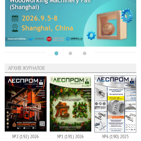
АРХИВ ЖУРНАЛОВ
№2 (192) 2026
№1 (191) 2026
№6 (190) 2025