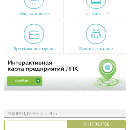
Библиотека специалиста
Предприятия ЛПК
Приоритетные инвестпроекты
Официальные делегации
РЕКОМЕНДУЕМ ПОСЕТИТЬ
16-18.09.2026