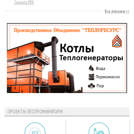
Скачать PDF
Все журналы
ПРОЕКТЫ ЛЕСПРОМИНФОРМ