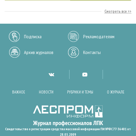
Смотреть все
Подписка
Рекламодателям
Архив журналов
Контакты
ВАЖНОЕ
НОВОСТИ
РУБРИКИ И ТЕМЫ
О ЖУРНАЛЕ
Свидетельство о регистрации средства массовой информации ПИ №ФС77-36401 от
28.05.2009