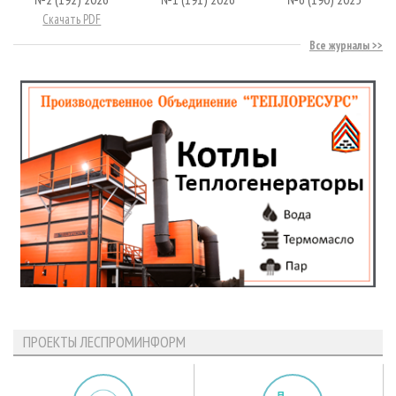
Скачать PDF
Все журналы
ПРОЕКТЫ ЛЕСПРОМИНФОРМ