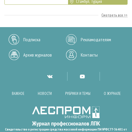
Стамбул, Турция
Смотреть все
Подписка
Рекламодателям
Архив журналов
Контакты
ВАЖНОЕ
НОВОСТИ
РУБРИКИ И ТЕМЫ
О ЖУРНАЛЕ
Свидетельство о регистрации средства массовой информации ПИ №ФС77-36401 от