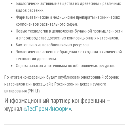
Биологически активные вещества из древесины и различных
видов растений.
Фармацевтические и медицинские препараты из химических
компонентов растительного сырья.
Новые технологии в целлюлозно-бумажной промышленности
и в производстве древесных композиционных материалов.
Биотопливо из возобновляемых ресурсов.
Экологические аспекты обращения с отходами в химической
технологии древесины.
Оценка запасов и потенциала возобновляемых ресурсов.
По итогам конференции будет опубликован электронный сборник
материалов с индексацией в Российском индексе научного
цитирования (РИНЦ).
Информационный партнер конференции —
журнал
«ЛесПромИнформ»
.