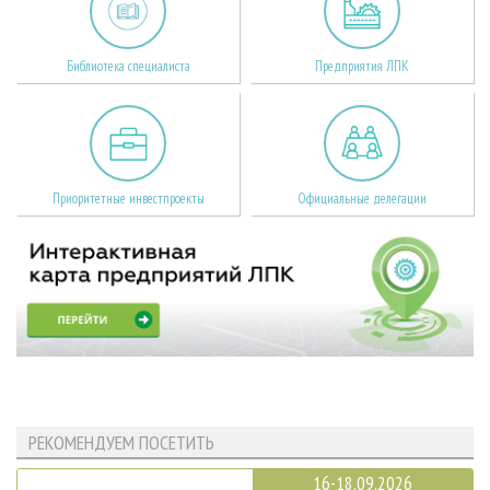
Библиотека специалиста
Предприятия ЛПК
Приоритетные инвестпроекты
Официальные делегации
РЕКОМЕНДУЕМ ПОСЕТИТЬ
16-18.09.2026