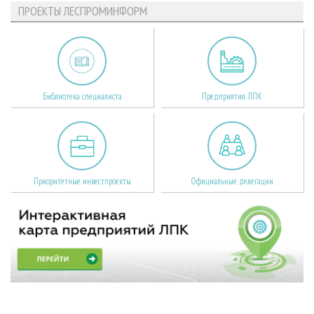
ПРОЕКТЫ ЛЕСПРОМИНФОРМ
Библиотека специалиста
Предприятия ЛПК
Приоритетные инвестпроекты
Официальные делегации