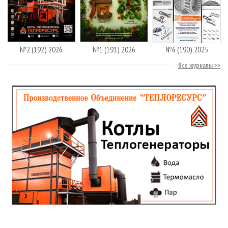
№2 (192) 2026
№1 (191) 2026
№6 (190) 2025
Все журналы