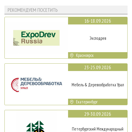
РЕКОМЕНДУЕМ ПОСЕТИТЬ
16-18.09.2026
Эксподрев
Красноярск
23-25.09.2026
Мебель & Деревообработка Урал
Екатеринбург
29-30.09.2026
Петербургский Международный