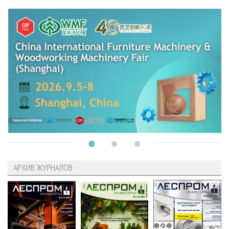
АРХИВ ЖУРНАЛОВ