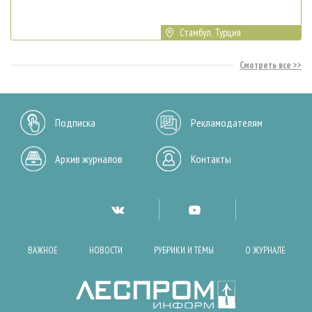
Стамбул, Турция
Смотреть все
Подписка
Рекламодателям
Архив журналов
Контакты
ВАЖНОЕ
НОВОСТИ
РУБРИКИ И ТЕМЫ
О ЖУРНАЛЕ