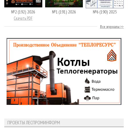
№2 (192) 2026
№1 (191) 2026
№6 (190) 2025
Скачать PDF
Все журналы
ПРОЕКТЫ ЛЕСПРОМИНФОРМ