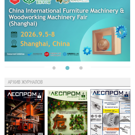
АРХИВ ЖУРНАЛОВ