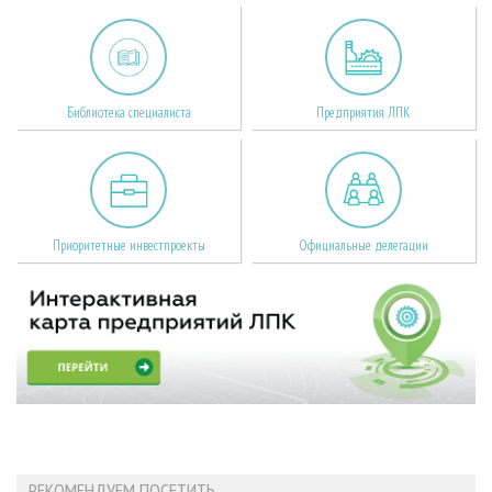
Библиотека специалиста
Предприятия ЛПК
Приоритетные инвестпроекты
Официальные делегации
РЕКОМЕНДУЕМ ПОСЕТИТЬ