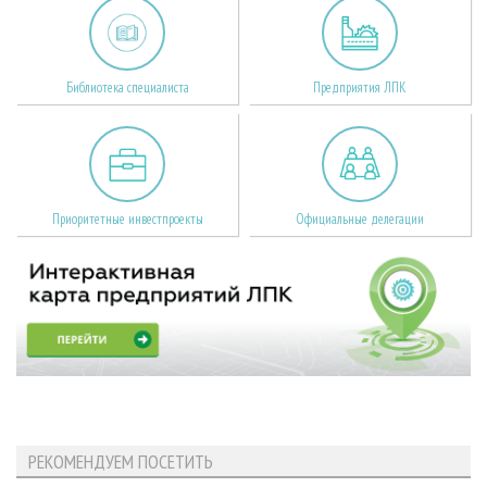
Библиотека специалиста
Предприятия ЛПК
Приоритетные инвестпроекты
Официальные делегации
РЕКОМЕНДУЕМ ПОСЕТИТЬ