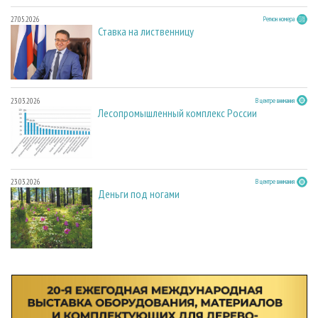
27.05.2026
Регион номера
Ставка на лиственницу
23.03.2026
В центре внимания
Лесопромышленный комплекс России
23.03.2026
В центре внимания
Деньги под ногами