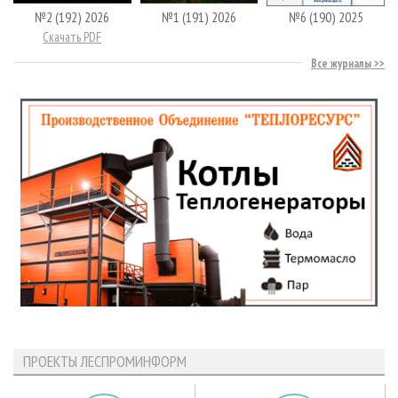
№2 (192) 2026
№1 (191) 2026
№6 (190) 2025
Скачать PDF
Все журналы
ПРОЕКТЫ ЛЕСПРОМИНФОРМ