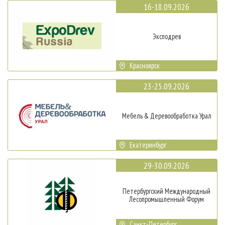
16-18.09.2026
Эксподрев
Красноярск
23-25.09.2026
Мебель & Деревообработка Урал
Екатеринбург
29-30.09.2026
Петербургский Международный
Лесопромышленный Форум
Санкт-Петербург