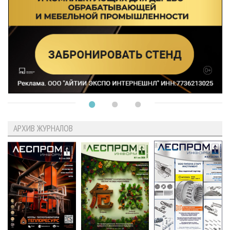
АРХИВ ЖУРНАЛОВ