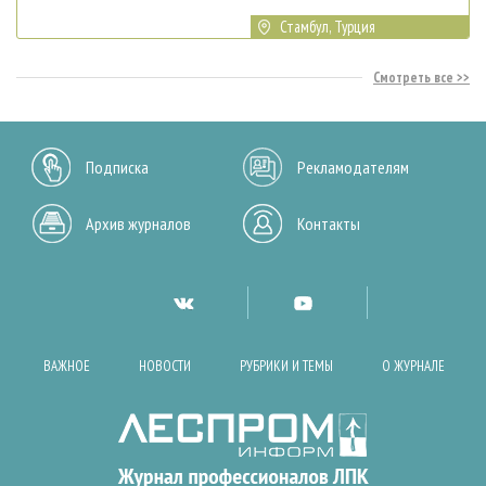
Стамбул, Турция
Смотреть все
Подписка
Рекламодателям
Архив журналов
Контакты
ВАЖНОЕ
НОВОСТИ
РУБРИКИ И ТЕМЫ
О ЖУРНАЛЕ