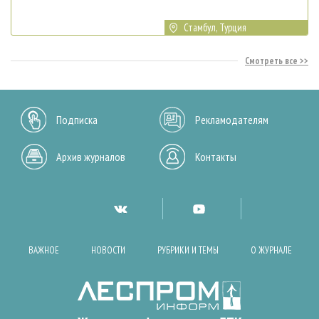
Стамбул, Турция
Смотреть все
Подписка
Рекламодателям
Архив журналов
Контакты
ВАЖНОЕ
НОВОСТИ
РУБРИКИ И ТЕМЫ
О ЖУРНАЛЕ