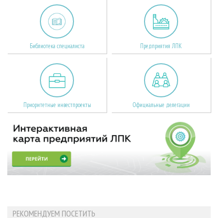
Библиотека специалиста
Предприятия ЛПК
Приоритетные инвестпроекты
Официальные делегации
РЕКОМЕНДУЕМ ПОСЕТИТЬ