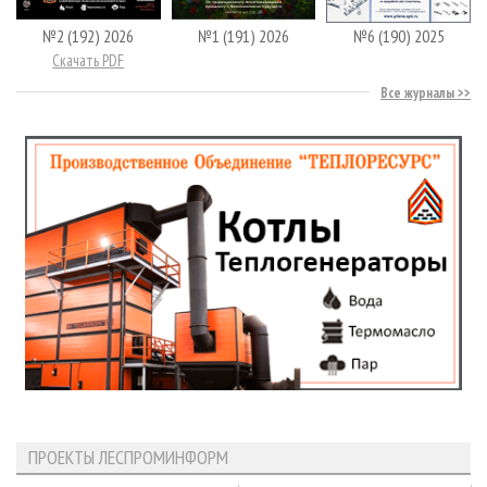
№2 (192) 2026
№1 (191) 2026
№6 (190) 2025
Скачать PDF
Все журналы
ПРОЕКТЫ ЛЕСПРОМИНФОРМ