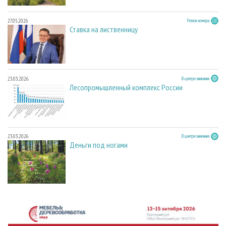
27.05.2026
Регион номера
Ставка на лиственницу
23.03.2026
В центре внимания
Лесопромышленный комплекс России
23.03.2026
В центре внимания
Деньги под ногами