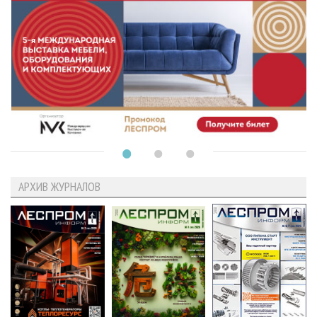
АРХИВ ЖУРНАЛОВ